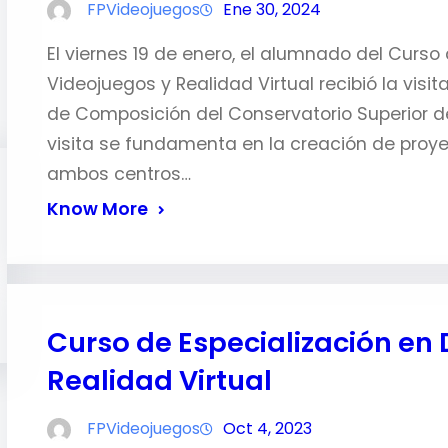
FPVideojuegos
Ene 30, 2024
El viernes 19 de enero, el alumnado del Curso
Videojuegos y Realidad Virtual recibió la vis
de Composición del Conservatorio Superior de
visita se fundamenta en la creación de proy
ambos centros…
Know More
Curso de Especialización en 
Realidad Virtual
FPVideojuegos
Oct 4, 2023