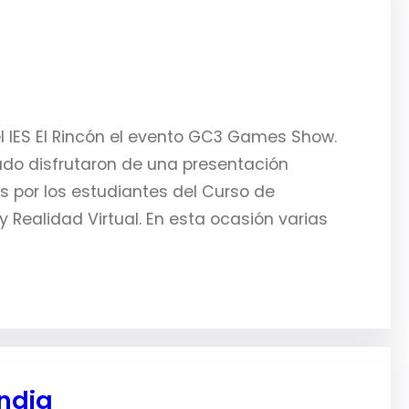
l IES El Rincón el evento GC3 Games Show.
do disfrutaron de una presentación
s por los estudiantes del Curso de
y Realidad Virtual. En esta ocasión varias
ndia