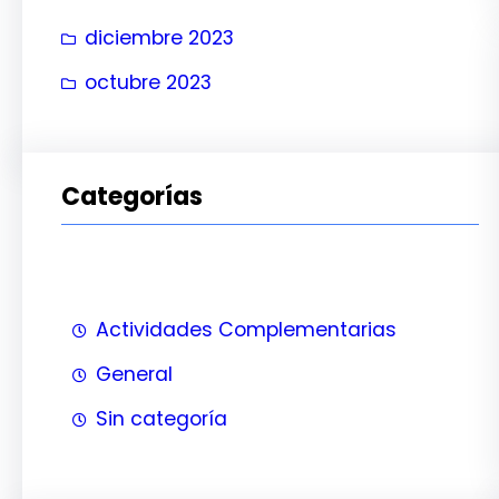
diciembre 2023
octubre 2023
Categorías
Actividades Complementarias
General
Sin categoría