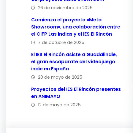
26 de noviembre de 2025
Comienza el proyecto «Meta
Showroom», una colaboración entre
el CIFP Las Indias y el IES El Rincón
7 de octubre de 2025
El IES El Rincón asiste a Guadalindie,
el gran escaparate del videojuego
indie en España
20 de mayo de 2025
Proyectos del IES El Rincón presentes
en ANIMAYO
12 de mayo de 2025