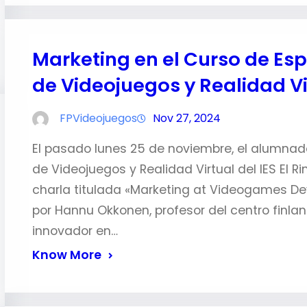
Marketing en el Curso de Esp
de Videojuegos y Realidad Vi
FPVideojuegos
Nov 27, 2024
El pasado lunes 25 de noviembre, el alumnado
de Videojuegos y Realidad Virtual del IES El R
charla titulada «Marketing at Videogames De
por Hannu Okkonen, profesor del centro finla
innovador en…
Know More