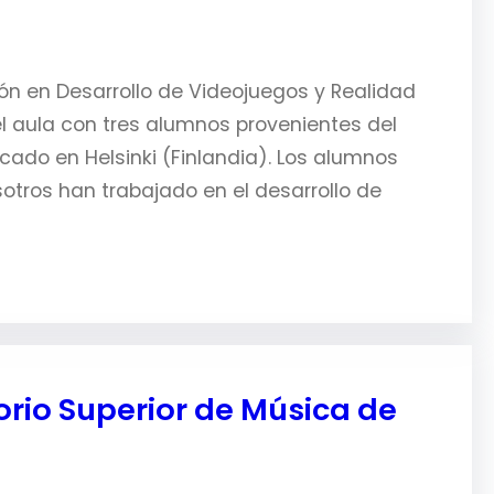
ión en Desarrollo de Videojuegos y Realidad
el aula con tres alumnos provenientes del
cado en Helsinki (Finlandia). Los alumnos
tros han trabajado en el desarrollo de
rio Superior de Música de