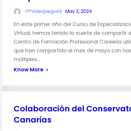
FPVideojuegos
May 2, 2024
En este primer año del Curso de Especializac
Virtual, hemos tenido la suerte de compartir 
Centro de Formación Profesional Careeria ubi
que han compartido el mes de mayo con noso
múltiples…
Know More
Colaboración del Conservato
Canarias