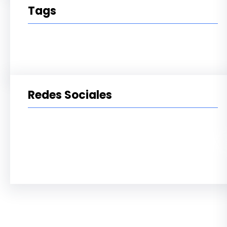
Tags
Redes Sociales
Facebook
Twitter
LinkedIn
Instagram