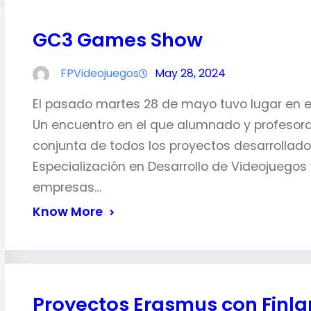
GC3 Games Show
FPVideojuegos
May 28, 2024
El pasado martes 28 de mayo tuvo lugar en e
Un encuentro en el que alumnado y profesora
conjunta de todos los proyectos desarrollado
Especialización en Desarrollo de Videojuegos 
empresas…
Know More
Proyectos Erasmus con Finla