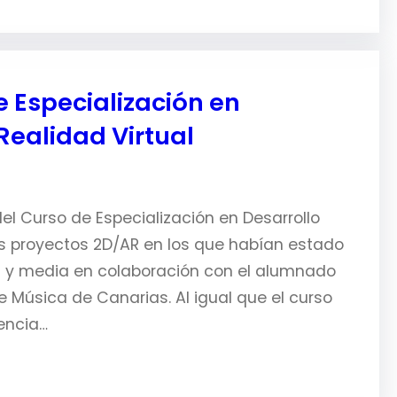
 Especialización en
Realidad Virtual
el Curso de Especialización en Desarrollo
os proyectos 2D/AR en los que habían estado
 y media en colaboración con el alumnado
 Música de Canarias. Al igual que el curso
encia…