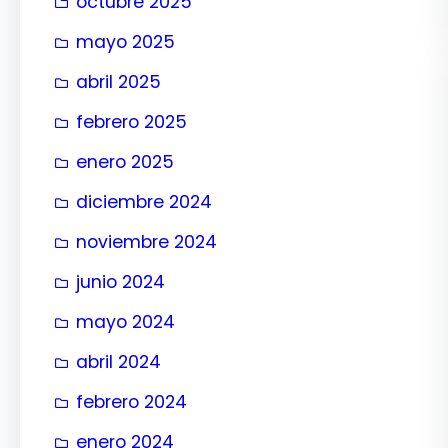
octubre 2025
mayo 2025
abril 2025
febrero 2025
enero 2025
diciembre 2024
noviembre 2024
junio 2024
mayo 2024
abril 2024
febrero 2024
enero 2024