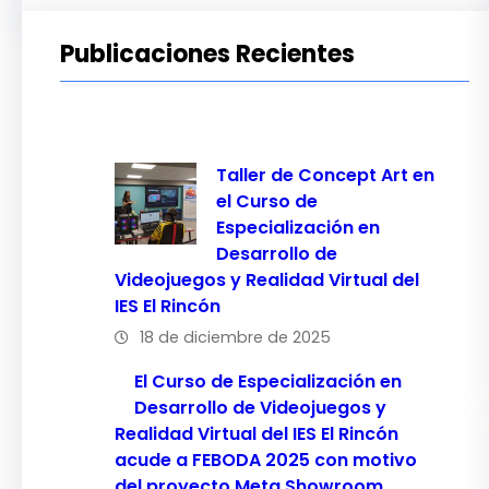
Publicaciones Recientes
Taller de Concept Art en
el Curso de
Especialización en
Desarrollo de
Videojuegos y Realidad Virtual del
IES El Rincón
18 de diciembre de 2025
El Curso de Especialización en
Desarrollo de Videojuegos y
Realidad Virtual del IES El Rincón
acude a FEBODA 2025 con motivo
del proyecto Meta Showroom