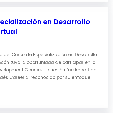
ecialización en Desarrollo
rtual
 del Curso de Especialización en Desarrollo
incón tuvo la oportunidad de participar en la
velopment Course». La sesión fue impartida
ndés Careeria, reconocido por su enfoque