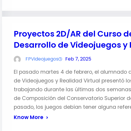
Proyectos 2D/AR del Curso de
Desarrollo de Videojuegos y 
FPVideojuegos
Feb 7, 2025
El pasado martes 4 de febrero, el alumnado d
de Videojuegos y Realidad Virtual presentó l
trabajando durante las últimas dos semanas
de Composición del Conservatorio Superior de
pasado, los juegos debían tener alguna refer
Know More