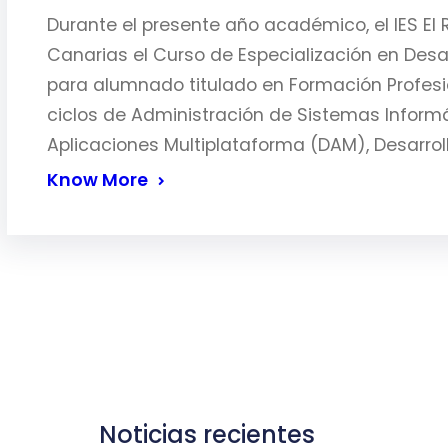
Durante el presente año académico, el IES El 
Canarias el Curso de Especialización en Desar
para alumnado titulado en Formación Profesi
ciclos de Administración de Sistemas Informá
Aplicaciones Multiplataforma (DAM), Desarrol
Know More
Noticias recientes