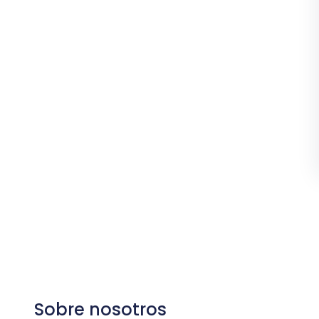
Sobre nosotros