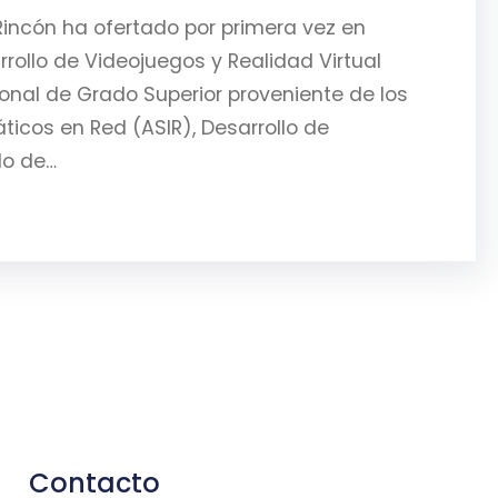
Rincón ha ofertado por primera vez en
rollo de Videojuegos y Realidad Virtual
onal de Grado Superior proveniente de los
ticos en Red (ASIR), Desarrollo de
lo de…
Contacto