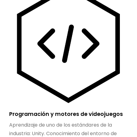
Programación y motores de videojuegos
Aprendizaje de uno de los estándares de la
industria: Unity. Conocimiento del entorno de