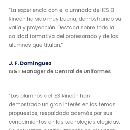
“La experiencia con el alumnado del IES El
Rincón ha sido muy buena, demostrando su
valía y proyección. Destaca sobre todo la
calidad formativa del profesorado y de los
alumnos que titulan.”
J. F. Domínguez
IS&T Manager de Central de Uniformes
“Los alumnos del IES Rincón han
demostrado un gran interés en los temas
propuestos, respaldado además por sus
conocimientos en las tecnologías elegidas.