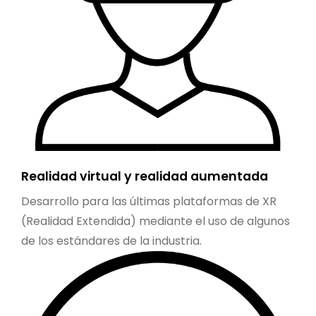
Realidad virtual y realidad aumentada
Desarrollo para las últimas plataformas de XR
(Realidad Extendida) mediante el uso de algunos
de los estándares de la industria.