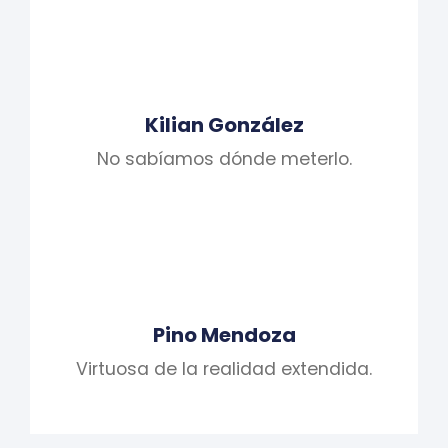
Kilian González
No sabíamos dónde meterlo.
Pino Mendoza
Virtuosa de la realidad extendida.