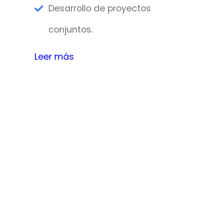
Desarrollo de proyectos
conjuntos.
Leer más