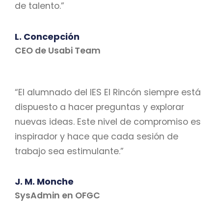
de talento.”
L. Concepción
CEO de Usabi Team
“El alumnado del IES El Rincón siempre está
dispuesto a hacer preguntas y explorar
nuevas ideas. Este nivel de compromiso es
inspirador y hace que cada sesión de
trabajo sea estimulante.”
J. M. Monche
SysAdmin en OFGC