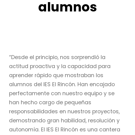
alumnos
“Desde el principio, nos sorprendió la
actitud proactiva y la capacidad para
aprender rápido que mostraban los
alumnos del IES El Rincón. Han encajado
perfectamente con nuestro equipo y se
han hecho cargo de pequeñas
responsabilidades en nuestros proyectos,
demostrando gran habilidad, resolución y
autonomía. El IES El Rincón es una cantera