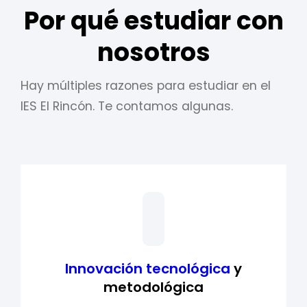
Por qué estudiar con
nosotros
Hay múltiples razones para estudiar en el
IES El Rincón. Te contamos algunas.
Innovación tecnológica
y
metodológica