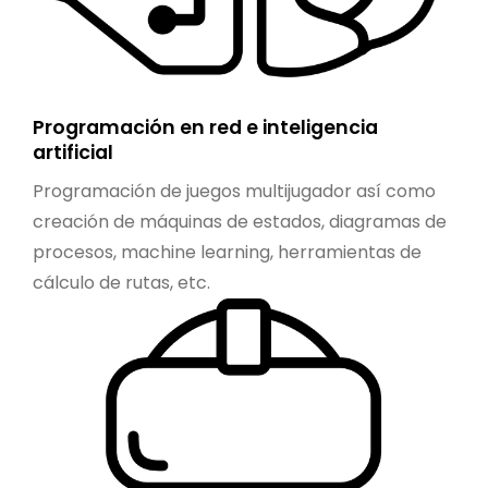
Programación en red e inteligencia
artificial
Programación de juegos multijugador así como
creación de máquinas de estados, diagramas de
procesos, machine learning, herramientas de
cálculo de rutas, etc.