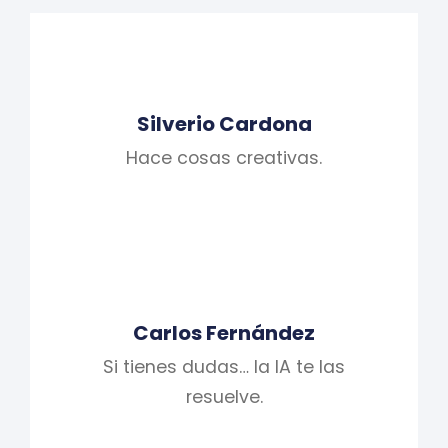
Silverio Cardona
Hace cosas creativas.
Carlos Fernández
Si tienes dudas… la IA te las
resuelve.