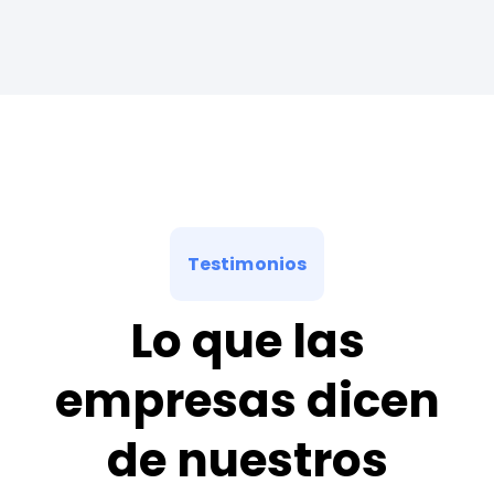
Testimonios
Lo que las
empresas dicen
de nuestros