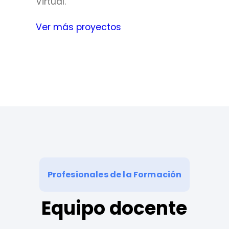
Virtual.
Ver más proyectos
Profesionales de la Formación
Equipo docente