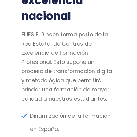
excelencia
nacional
El IES El Rincón forma parte de la
Red Estatal de Centros de
Excelencia de Formación
Profesional. Esto supone un
proceso de transformación digital
y metodológica que permitirá
brindar una formación de mayor
calidad a nuestros estudiantes.
Dinamización de la formación
en España.