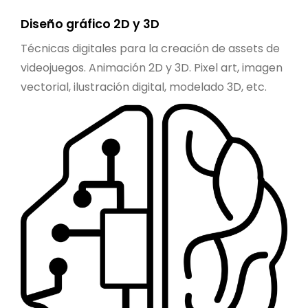
Diseño gráfico 2D y 3D
Técnicas digitales para la creación de assets de
videojuegos. Animación 2D y 3D. Pixel art, imagen
vectorial, ilustración digital, modelado 3D, etc.