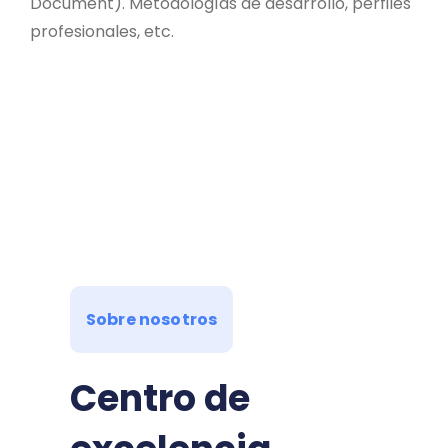
Document). Metodologías de desarrollo, perfiles
profesionales, etc.
Sobre nosotros
Centro de