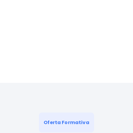
Oferta Formativa