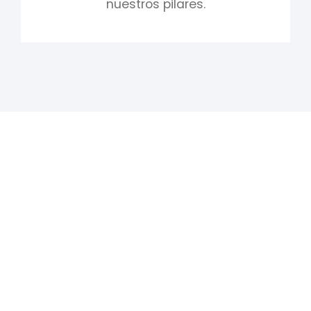
nuestros pilares.