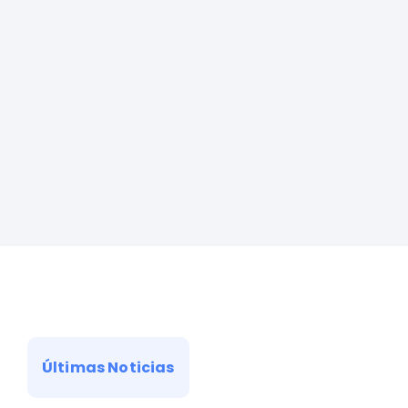
Últimas Noticias