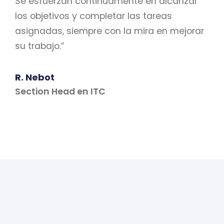
Se esfuerzan continuamente en alcanzar
los objetivos y completar las tareas
asignadas, siempre con la mira en mejorar
su trabajo.”
R. Nebot
Section Head en ITC