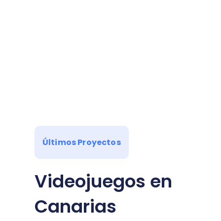
Últimos Proyectos
Videojuegos en
Canarias