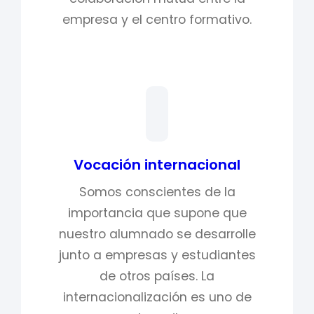
empresa y el centro formativo.
Vocación internacional
Somos conscientes de la
importancia que supone que
nuestro alumnado se desarrolle
junto a empresas y estudiantes
de otros países. La
internacionalización es uno de