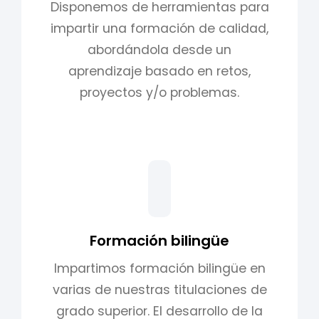
Disponemos de herramientas para
impartir una formación de calidad,
abordándola desde un
aprendizaje basado en retos,
proyectos y/o problemas.
Formación bilingüe
Impartimos formación bilingüe en
varias de nuestras titulaciones de
grado superior. El desarrollo de la