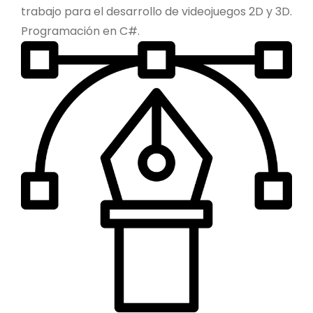
trabajo para el desarrollo de videojuegos 2D y 3D.
Programación en C#.