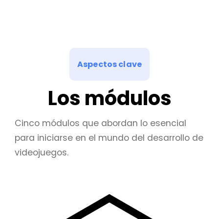
Aspectos clave
Los módulos
Cinco módulos que abordan lo esencial
para iniciarse en el mundo del desarrollo de
videojuegos.