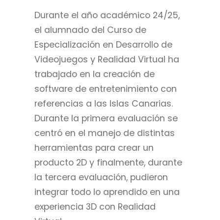
Durante el año académico 24/25,
el alumnado del Curso de
Especialización en Desarrollo de
Videojuegos y Realidad Virtual ha
trabajado en la creación de
software de entretenimiento con
referencias a las Islas Canarias.
Durante la primera evaluación se
centró en el manejo de distintas
herramientas para crear un
producto 2D y finalmente, durante
la tercera evaluación, pudieron
integrar todo lo aprendido en una
experiencia 3D con Realidad