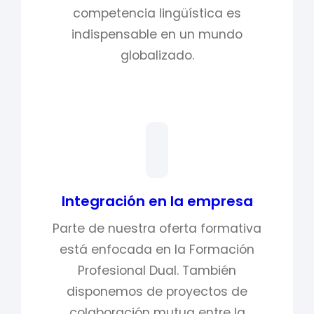
competencia lingüística es
indispensable en un mundo
globalizado.
Integración en la empresa
Parte de nuestra oferta formativa
está enfocada en la Formación
Profesional Dual. También
disponemos de proyectos de
colaboración mutua entre la