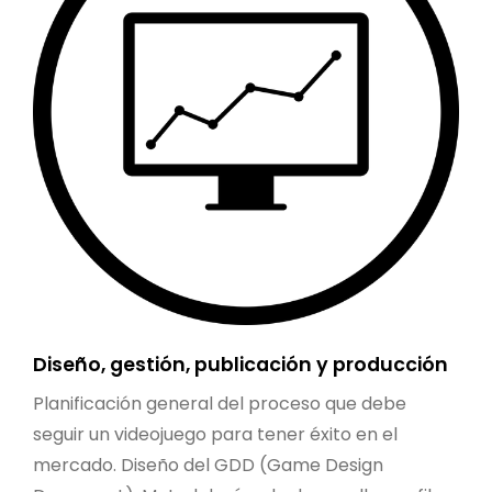
Diseño, gestión, publicación y producción
Planificación general del proceso que debe
seguir un videojuego para tener éxito en el
mercado. Diseño del GDD (Game Design