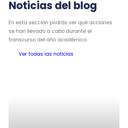
Noticias del blog
En esta sección podrás ver qué acciones
se han llevado a cabo durante el
transcurso del año académico.
Ver todas las noticias