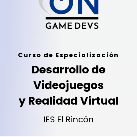
Curso de Especialización
Desarrollo de
Videojuegos
y Realidad Virtual
IES El Rincón