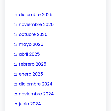
r
diciembre 2025
noviembre 2025
octubre 2025
mayo 2025
abril 2025
febrero 2025
enero 2025
diciembre 2024
noviembre 2024
junio 2024