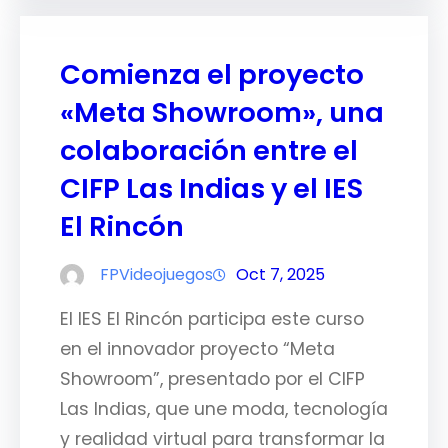
Comienza el proyecto
«Meta Showroom», una
colaboración entre el
CIFP Las Indias y el IES
El Rincón
FPVideojuegos
Oct 7, 2025
El IES El Rincón participa este curso
en el innovador proyecto “Meta
Showroom”, presentado por el CIFP
Las Indias, que une moda, tecnología
y realidad virtual para transformar la