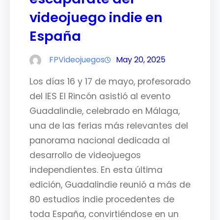
videojuego indie en
España
FPVideojuegos
May 20, 2025
Los días 16 y 17 de mayo, profesorado
del IES El Rincón asistió al evento
Guadalindie, celebrado en Málaga,
una de las ferias más relevantes del
panorama nacional dedicada al
desarrollo de videojuegos
independientes. En esta última
edición, Guadalindie reunió a más de
80 estudios indie procedentes de
toda España, convirtiéndose en un