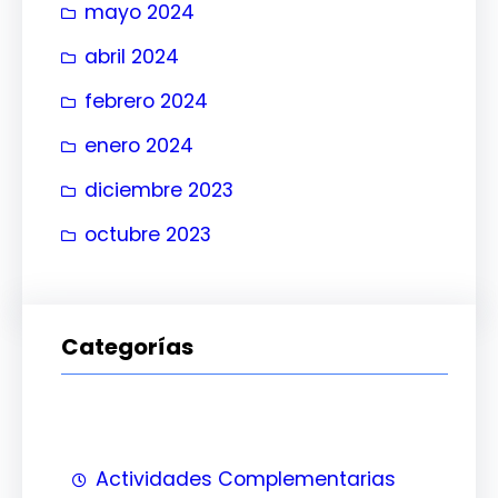
mayo 2024
abril 2024
febrero 2024
enero 2024
diciembre 2023
octubre 2023
Categorías
Actividades Complementarias