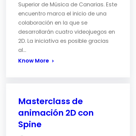
Superior de Música de Canarias. Este
encuentro marca el inicio de una
colaboración en la que se
desarrollarán cuatro videojuegos en
2D. La iniciativa es posible gracias
al…
Know More
Masterclass de
animación 2D con
Spine