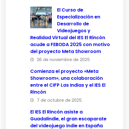
El Curso de
Especialización en
Desarrollo de
Videojuegos y
Realidad Virtual del IES El Rincón
acude a FEBODA 2025 con motivo
del proyecto Meta Showroom
26 de noviembre de 2025
Comienza el proyecto «Meta
Showroom», una colaboración
entre el CIFP Las Indias y el IES El
Rincón
7 de octubre de 2025
El IES El Rincón asiste a
Guadalindie, el gran escaparate
del videojuego indie en España