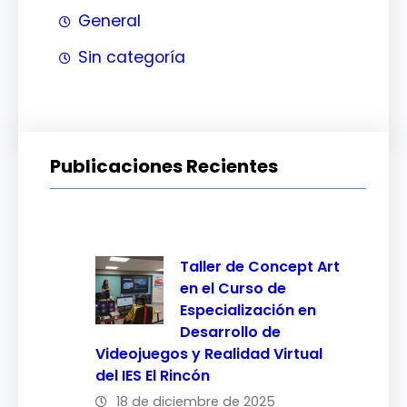
General
Sin categoría
Publicaciones Recientes
Taller de Concept Art
en el Curso de
Especialización en
Desarrollo de
Videojuegos y Realidad Virtual
del IES El Rincón
18 de diciembre de 2025