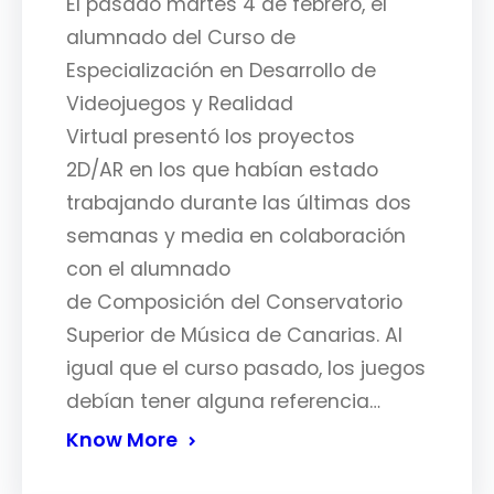
El pasado martes 4 de febrero, el
alumnado del Curso de
Especialización en Desarrollo de
Videojuegos y Realidad
Virtual presentó los proyectos
2D/AR en los que habían estado
trabajando durante las últimas dos
semanas y media en colaboración
con el alumnado
de Composición del Conservatorio
Superior de Música de Canarias. Al
igual que el curso pasado, los juegos
debían tener alguna referencia…
Know More