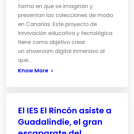
forma en que se imaginan y
presentan las colecciones de moda
en Canarias. Este proyecto de
innovación educativa y tecnológica
tiene como objetivo crear
un showroom digital inmersivo al
que…
Know More
El IES El Rincón asiste a
Guadalindie, el gran
escaparate del