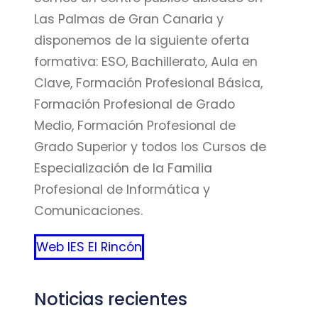
Las Palmas de Gran Canaria y
disponemos de la siguiente oferta
formativa: ESO, Bachillerato, Aula en
Clave, Formación Profesional Básica,
Formación Profesional de Grado
Medio, Formación Profesional de
Grado Superior y todos los Cursos de
Especialización de la Familia
Profesional de Informática y
Comunicaciones.
Web IES El Rincón
Noticias recientes