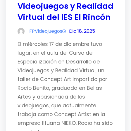
Videojuegos y Realidad
Virtual del IES El Rincón
FPVideojuegos
Dic 18, 2025
El miércoles 17 de diciembre tuvo
lugar, en el aula del Curso de
Especialización en Desarrollo de
Videojuegos y Realidad Virtual, un
taller de Concept Art impartido por
Rocío Benito, graduada en Bellas
Artes y apasionada de los
videojuegos, que actualmente
trabaja como Concept Artist en la
empresa lituana NIEKO. Rocío ha sido