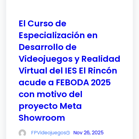
El Curso de
Especialización en
Desarrollo de
Videojuegos y Realidad
Virtual del IES El Rincón
acude a FEBODA 2025
con motivo del
proyecto Meta
Showroom
FPVideojuegos
Nov 26, 2025