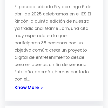
El pasado sábado 5 y domingo 6 de
abril de 2025 celebramos en el IES El
Rincón la quinta edición de nuestra
ya tradicional Game Jam, una cita
muy esperada en la que
participaron 38 personas con un
objetivo común: crear un proyecto
digital de entretenimiento desde
cero en apenas un fin de semana.
Este año, además, hemos contado
con el…
Know More