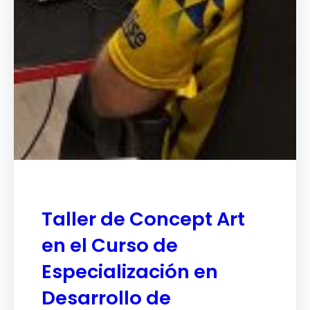
Taller de Concept Art
en el Curso de
Especialización en
Desarrollo de