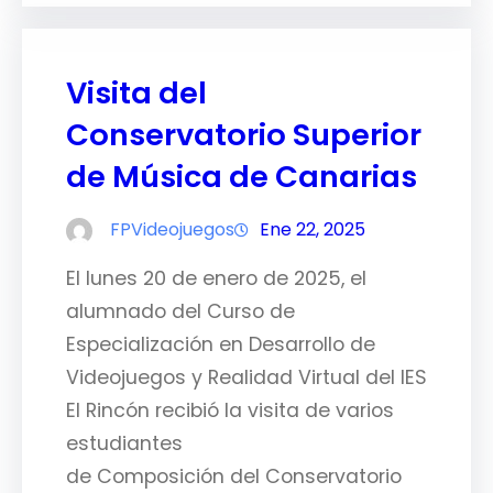
Visita del
Conservatorio Superior
de Música de Canarias
FPVideojuegos
Ene 22, 2025
El lunes 20 de enero de 2025, el
alumnado del Curso de
Especialización en Desarrollo de
Videojuegos y Realidad Virtual del IES
El Rincón recibió la visita de varios
estudiantes
de Composición del Conservatorio