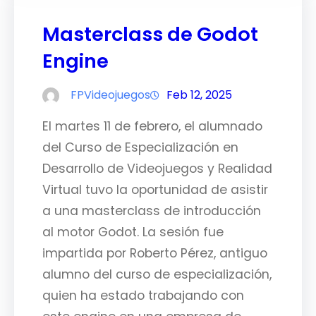
Masterclass de Godot
Engine
FPVideojuegos
Feb 12, 2025
El martes 11 de febrero, el alumnado
del Curso de Especialización en
Desarrollo de Videojuegos y Realidad
Virtual tuvo la oportunidad de asistir
a una masterclass de introducción
al motor Godot. La sesión fue
impartida por Roberto Pérez, antiguo
alumno del curso de especialización,
quien ha estado trabajando con