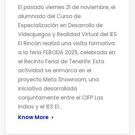
El pasado viernes 21 de noviembre, el
alumnado del Curso de
Especialización en Desarrollo de
Videojuegos y Realidad Virtual del IES
El Rincón realizó una visita formativa
a la feria FEBODA 2025, celebrada en
el Recinto Ferial de Tenerife. Esta
actividad se enmarca en el
proyecto Meta Showroom, una
iniciativa desarrollada
conjuntamente entre el CIFP Las
Indias y el IES El…
Know More