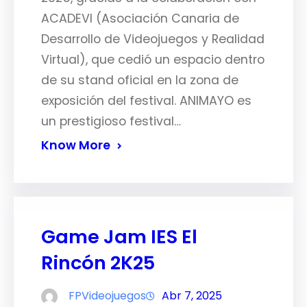
ACADEVI (Asociación Canaria de
Desarrollo de Videojuegos y Realidad
Virtual), que cedió un espacio dentro
de su stand oficial en la zona de
exposición del festival. ANIMAYO es
un prestigioso festival…
Know More
Game Jam IES El
Rincón 2K25
FPVideojuegos
Abr 7, 2025