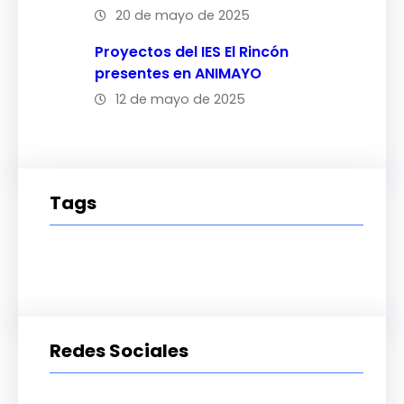
20 de mayo de 2025
Proyectos del IES El Rincón
presentes en ANIMAYO
12 de mayo de 2025
Tags
Redes Sociales