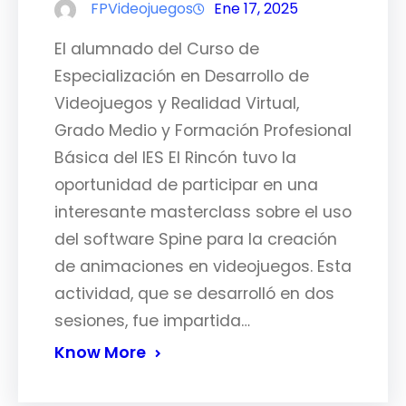
FPVideojuegos
Ene 17, 2025
El alumnado del Curso de
Especialización en Desarrollo de
Videojuegos y Realidad Virtual,
Grado Medio y Formación Profesional
Básica del IES El Rincón tuvo la
oportunidad de participar en una
interesante masterclass sobre el uso
del software Spine para la creación
de animaciones en videojuegos. Esta
actividad, que se desarrolló en dos
sesiones, fue impartida…
Know More