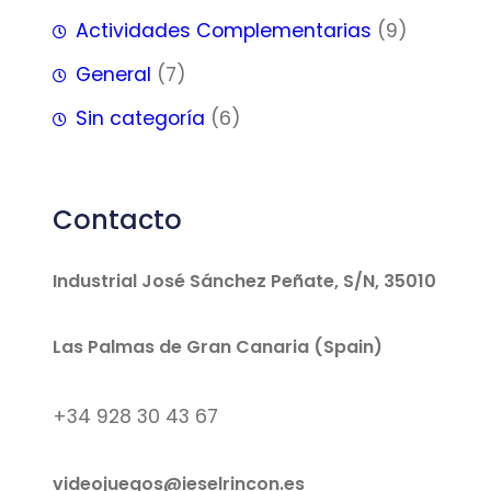
Actividades Complementarias
(9)
General
(7)
Sin categoría
(6)
Contacto
Industrial José Sánchez Peñate, S/N, 35010
Las Palmas de Gran Canaria (Spain)
+34 928 30 43 67
videojuegos@ieselrincon.es