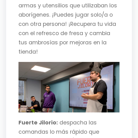
armas y utensilios que utilizaban los
aborígenes. ¡Puedes jugar solo/a o
con otra persona! ¡Recupera tu vida
con el refresco de fresa y cambia
tus ambrosías por mejoras en la
tienda!
Fuerte Jilorio:
despacha las
comandas lo más rápido que