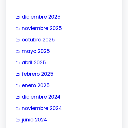
r
diciembre 2025
noviembre 2025
octubre 2025
mayo 2025
abril 2025
febrero 2025
enero 2025
diciembre 2024
noviembre 2024
junio 2024