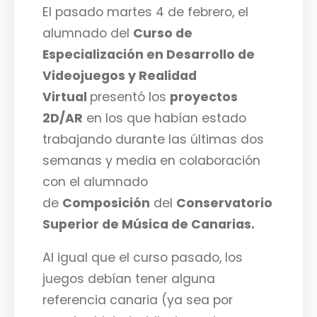
El pasado martes 4 de febrero, el
alumnado del
Curso de
Especialización en Desarrollo de
Videojuegos y Realidad
Virtual
presentó los
proyectos
2D/AR
en los que habían estado
trabajando durante las últimas dos
semanas y media en colaboración
con el alumnado
de
Composición
del
Conservatorio
Superior de Música de Canarias.
Al igual que el curso pasado, los
juegos debían tener alguna
referencia canaria (ya sea por