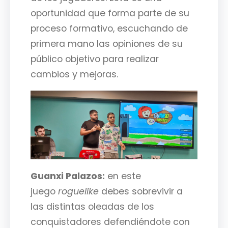
oportunidad que forma parte de su
proceso formativo, escuchando de
primera mano las opiniones de su
público objetivo para realizar
cambios y mejoras.
Guanxi Palazos:
en este
juego
roguelike
debes sobrevivir a
las distintas oleadas de los
conquistadores defendiéndote con