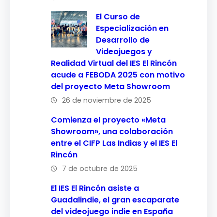
El Curso de
Especialización en
Desarrollo de
Videojuegos y
Realidad Virtual del IES El Rincón
acude a FEBODA 2025 con motivo
del proyecto Meta Showroom
26 de noviembre de 2025
Comienza el proyecto «Meta
Showroom», una colaboración
entre el CIFP Las Indias y el IES El
Rincón
7 de octubre de 2025
El IES El Rincón asiste a
Guadalindie, el gran escaparate
del videojuego indie en España