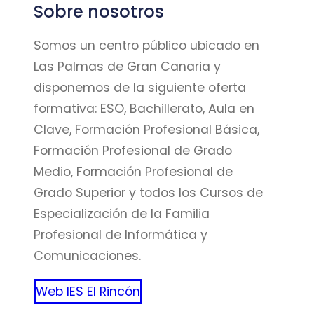
Sobre nosotros
Somos un centro público ubicado en
Las Palmas de Gran Canaria y
disponemos de la siguiente oferta
formativa: ESO, Bachillerato, Aula en
Clave, Formación Profesional Básica,
Formación Profesional de Grado
Medio, Formación Profesional de
Grado Superior y todos los Cursos de
Especialización de la Familia
Profesional de Informática y
Comunicaciones.
Web IES El Rincón