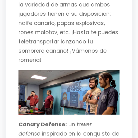
la variedad de armas que ambos
jugadores tienen a su disposición:
naife canario, papas explosivas,
rones molotov, etc. ¡Hasta te puedes
teletransportar lanzando tu
sombrero canario! ¡Vámonos de
romería!
Canary Defense:
un
tower
defense
inspirado en la conquista de