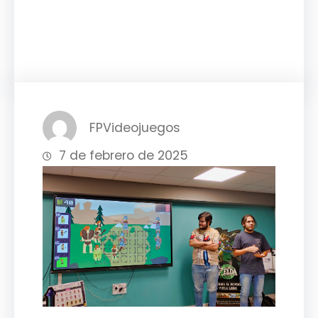
Facebook
Twitter
LinkedIn
Instagram
FPVideojuegos
7 de febrero de 2025