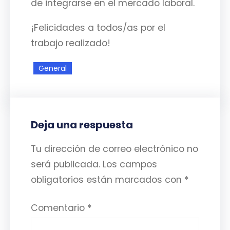
de integrarse en el mercado laboral.
¡Felicidades a todos/as por el
trabajo realizado!
General
Deja una respuesta
Tu dirección de correo electrónico no
será publicada.
Los campos
obligatorios están marcados con
*
Comentario
*