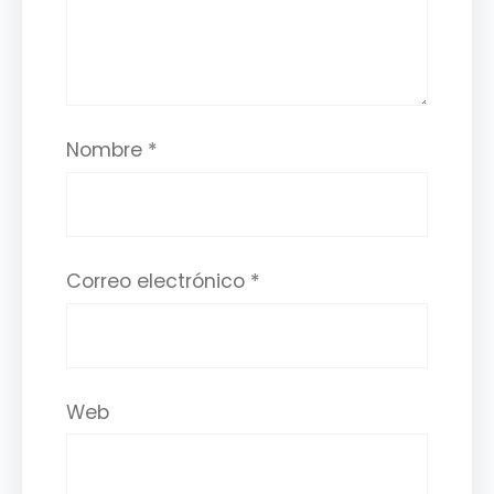
Nombre
*
Correo electrónico
*
Web