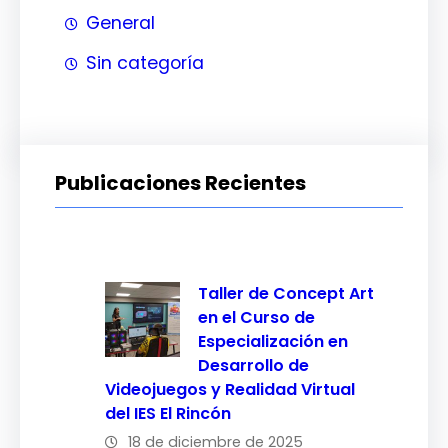
General
Sin categoría
Publicaciones Recientes
Taller de Concept Art
en el Curso de
Especialización en
Desarrollo de
Videojuegos y Realidad Virtual
del IES El Rincón
18 de diciembre de 2025