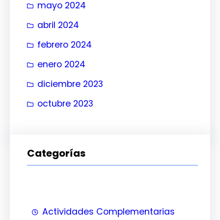
mayo 2024
abril 2024
febrero 2024
enero 2024
diciembre 2023
octubre 2023
Categorías
Actividades Complementarias