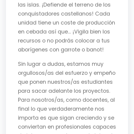
las islas. ¡Defiende el terreno de los
conquistadores castellanos! Cada
unidad tiene un coste de producción
en cebada así que… ¡Vigila bien los
recursos o no podrás colocar a tus
aborígenes con garrote o banot!
Sin lugar a dudas, estamos muy
orgullosos/as del esfuerzo y empeño
que ponen nuestros/as estudiantes
para sacar adelante los proyectos.
Para nosotros/as, como docentes, al
final lo que verdaderamente nos
importa es que sigan creciendo y se
conviertan en profesionales capaces