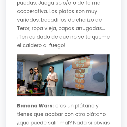
puedas. Juega solo/a o de forma
cooperativa. Los platos son muy
variados: bocadillos de chorizo de
Teror, ropa vieja, papas arrugadas…
¡Ten cuidado de que no se te queme
el caldero al fuego!
Banana Wars:
eres un plátano y
tienes que acabar con otro plátano
¿qué puede salir mal? Nada si obvias