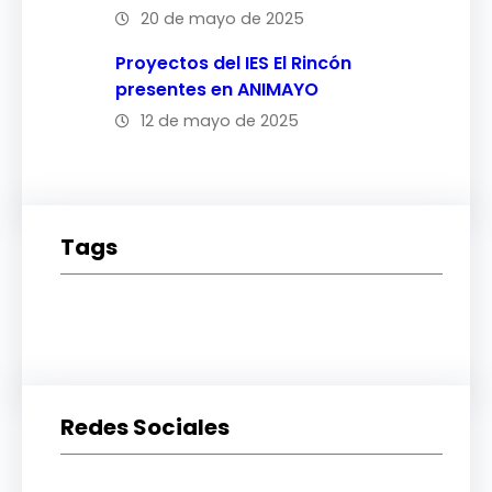
20 de mayo de 2025
Proyectos del IES El Rincón
presentes en ANIMAYO
12 de mayo de 2025
Tags
Redes Sociales