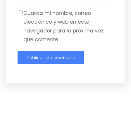
Guarda mi nombre, correo
electrónico y web en este
navegador para la próxima vez
que comente.