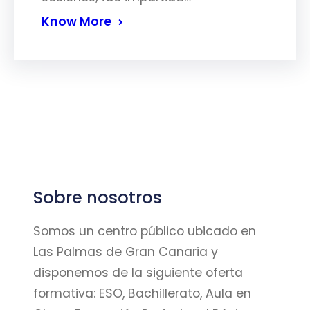
Know More
Sobre nosotros
Somos un centro público ubicado en
Las Palmas de Gran Canaria y
disponemos de la siguiente oferta
formativa: ESO, Bachillerato, Aula en