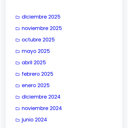
r
diciembre 2025
noviembre 2025
octubre 2025
mayo 2025
abril 2025
febrero 2025
enero 2025
diciembre 2024
noviembre 2024
junio 2024