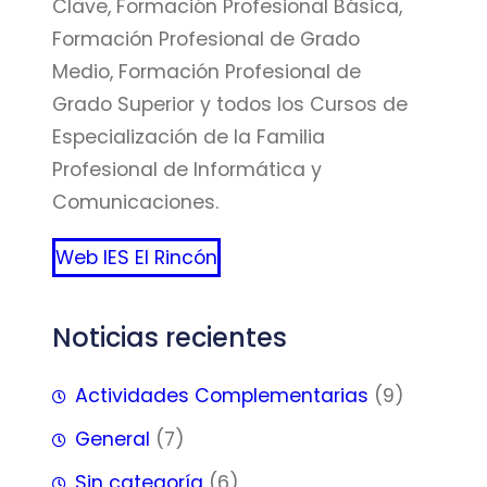
Clave, Formación Profesional Básica,
Formación Profesional de Grado
Medio, Formación Profesional de
Grado Superior y todos los Cursos de
Especialización de la Familia
Profesional de Informática y
Comunicaciones.
Web IES El Rincón
Noticias recientes
Actividades Complementarias
(9)
General
(7)
Sin categoría
(6)