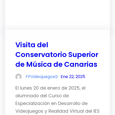
Facebook
Twitter
LinkedIn
Instagram
Visita del
Conservatorio Superior
de Música de Canarias
FPVideojuegos
Ene 22, 2025
El lunes 20 de enero de 2025, el
alumnado del Curso de
Especialización en Desarrollo de
Videojuegos y Realidad Virtual del IES