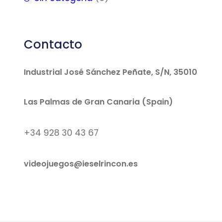
Contacto
Industrial José Sánchez Peñate, S/N, 35010
Las Palmas de Gran Canaria (Spain)
+34 928 30 43 67
videojuegos@ieselrincon.es