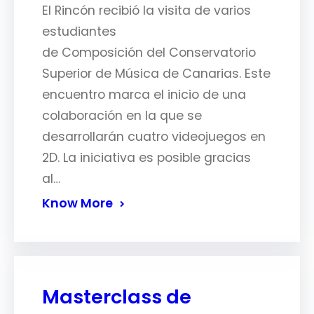
El Rincón recibió la visita de varios
estudiantes
de Composición del Conservatorio
Superior de Música de Canarias. Este
encuentro marca el inicio de una
colaboración en la que se
desarrollarán cuatro videojuegos en
2D. La iniciativa es posible gracias
al…
Know More
Masterclass de