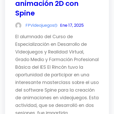
animación 2D con
Spine
FPVideojuegos
Ene 17, 2025
El alumnado del Curso de
Especialización en Desarrollo de
Videojuegos y Realidad Virtual,
Grado Medio y Formación Profesional
Básica del IES El Rincón tuvo la
oportunidad de participar en una
interesante masterclass sobre el uso
del software Spine para la creación
de animaciones en videojuegos. Esta
actividad, que se desarrolló en dos
sesiones, fue impartida…