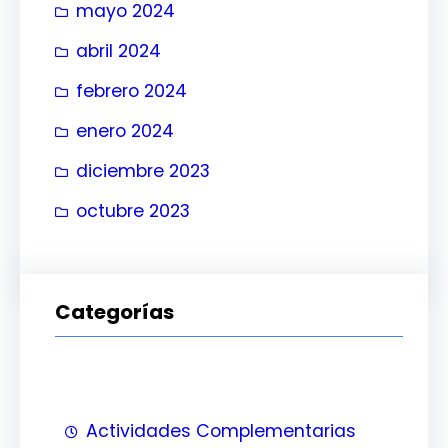
mayo 2024
abril 2024
febrero 2024
enero 2024
diciembre 2023
octubre 2023
Categorías
Actividades Complementarias