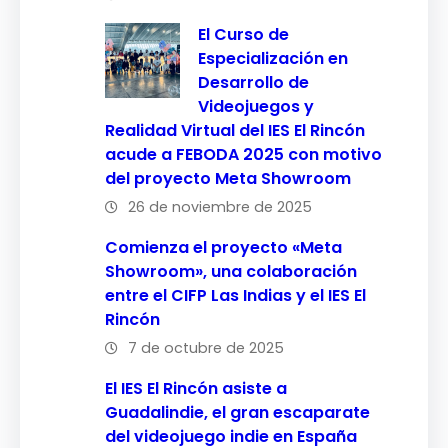
El Curso de
Especialización en
Desarrollo de
Videojuegos y
Realidad Virtual del IES El Rincón
acude a FEBODA 2025 con motivo
del proyecto Meta Showroom
26 de noviembre de 2025
Comienza el proyecto «Meta
Showroom», una colaboración
entre el CIFP Las Indias y el IES El
Rincón
7 de octubre de 2025
El IES El Rincón asiste a
Guadalindie, el gran escaparate
del videojuego indie en España