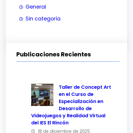
General
Sin categoría
Publicaciones Recientes
Taller de Concept Art
en el Curso de
Especialización en
Desarrollo de
Videojuegos y Realidad Virtual
del IES El Rincón
18 de diciembre de 2025