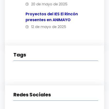
20 de mayo de 2025
Proyectos del IES El Rincón
presentes en ANIMAYO
12 de mayo de 2025
Tags
Redes Sociales