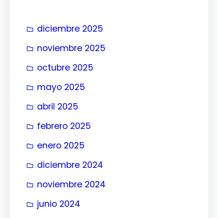
r
diciembre 2025
noviembre 2025
octubre 2025
mayo 2025
abril 2025
febrero 2025
enero 2025
diciembre 2024
noviembre 2024
junio 2024