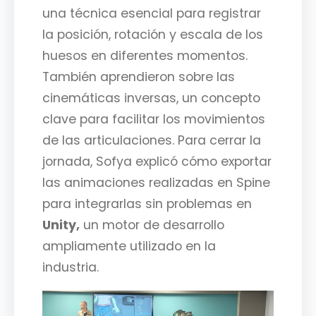
una técnica esencial para registrar
la posición, rotación y escala de los
huesos en diferentes momentos.
También aprendieron sobre las
cinemáticas inversas, un concepto
clave para facilitar los movimientos
de las articulaciones. Para cerrar la
jornada, Sofya explicó cómo exportar
las animaciones realizadas en Spine
para integrarlas sin problemas en
Unity,
un motor de desarrollo
ampliamente utilizado en la
industria.