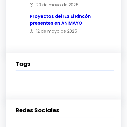
20 de mayo de 2025
Proyectos del IES El Rincón
presentes en ANIMAYO
12 de mayo de 2025
Tags
Redes Sociales