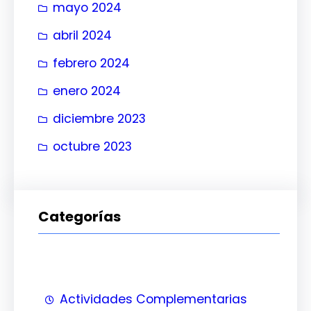
mayo 2024
abril 2024
febrero 2024
enero 2024
diciembre 2023
octubre 2023
Categorías
Actividades Complementarias