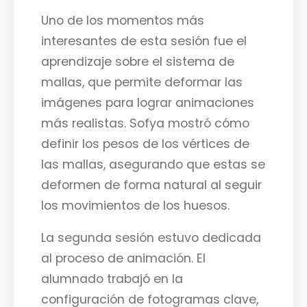
Uno de los momentos más
interesantes de esta sesión fue el
aprendizaje sobre el sistema de
mallas, que permite deformar las
imágenes para lograr animaciones
más realistas. Sofya mostró cómo
definir los pesos de los vértices de
las mallas, asegurando que estas se
deformen de forma natural al seguir
los movimientos de los huesos.
La segunda sesión estuvo dedicada
al proceso de animación. El
alumnado trabajó en la
configuración de fotogramas clave,