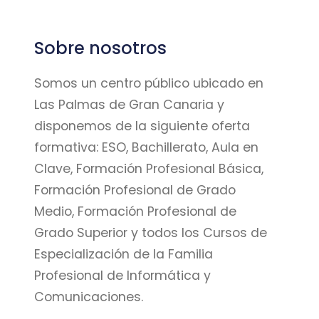
Sobre nosotros
Somos un centro público ubicado en
Las Palmas de Gran Canaria y
disponemos de la siguiente oferta
formativa: ESO, Bachillerato, Aula en
Clave, Formación Profesional Básica,
Formación Profesional de Grado
Medio, Formación Profesional de
Grado Superior y todos los Cursos de
Especialización de la Familia
Profesional de Informática y
Comunicaciones.