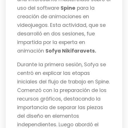
uso del software
Spine
para la
creación de animaciones en
videojuegos. Esta actividad, que se
desarrolló en dos sesiones, fue
impartida por la experta en
animación
Sofya Nikifaravets.
Durante la primera sesión, Sofya se
centró en explicar las etapas
iniciales del flujo de trabajo en Spine.
Comenzó con la preparación de los
recursos gráficos, destacando la
importancia de separar las piezas
del diseño en elementos
independientes. Luego abordó el