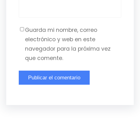
Guarda mi nombre, correo
electrónico y web en este
navegador para la próxima vez
que comente.