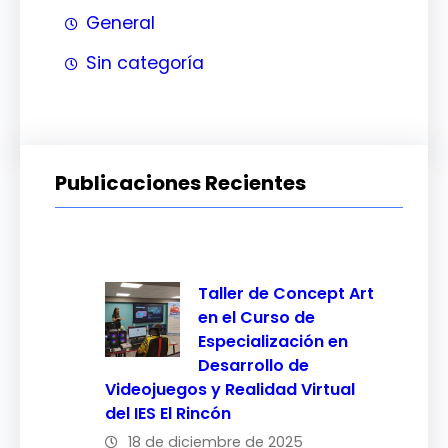
General
Sin categoría
Publicaciones Recientes
Taller de Concept Art
en el Curso de
Especialización en
Desarrollo de
Videojuegos y Realidad Virtual
del IES El Rincón
18 de diciembre de 2025