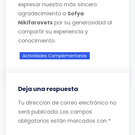
expresar nuestro más sincero
agradecimiento a
Sofya
Nikifaravets
por su generosidad al
compartir su experiencia y
conocimiento.
Actividades Complementarias
Deja una respuesta
Tu dirección de correo electrónico no
será publicada.
Los campos
obligatorios están marcados con
*