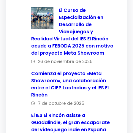
El Curso de
Especialización en
Desarrollo de
Videojuegos y
Realidad Virtual del IES El Rincón
acude a FEBODA 2025 con motivo
del proyecto Meta Showroom
26 de noviembre de 2025
Comienza el proyecto «Meta
Showroom», una colaboración
entre el CIFP Las Indias y el IES El
Rincón
7 de octubre de 2025
El IES El Rincón asiste a
Guadalindie, el gran escaparate
del videojuego indie en España