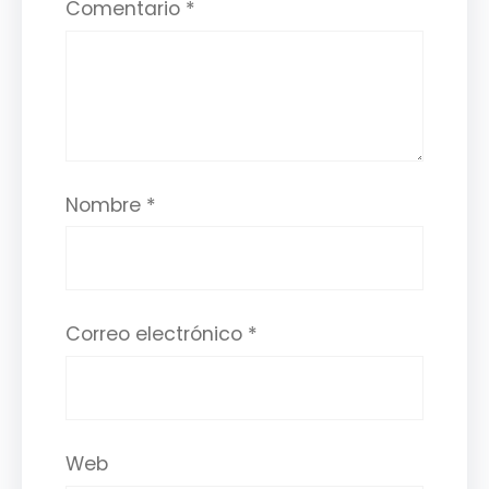
Comentario
*
Nombre
*
Correo electrónico
*
Web