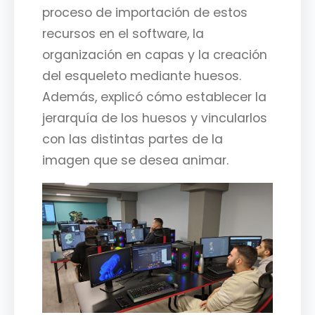
proceso de importación de estos
recursos en el software, la
organización en capas y la creación
del esqueleto mediante huesos.
Además, explicó cómo establecer la
jerarquía de los huesos y vincularlos
con las distintas partes de la
imagen que se desea animar.