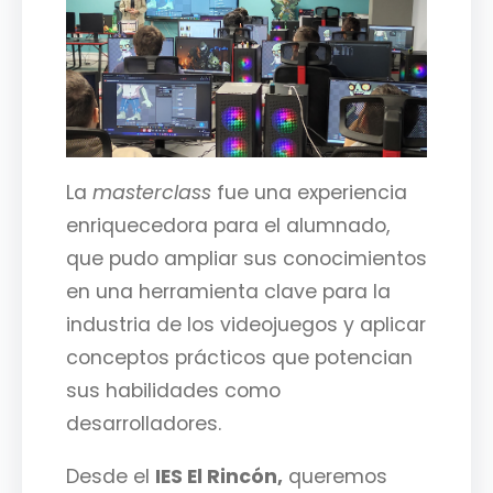
La
masterclass
fue una experiencia
enriquecedora para el alumnado,
que pudo ampliar sus conocimientos
en una herramienta clave para la
industria de los videojuegos y aplicar
conceptos prácticos que potencian
sus habilidades como
desarrolladores.
Desde el
IES El Rincón,
queremos