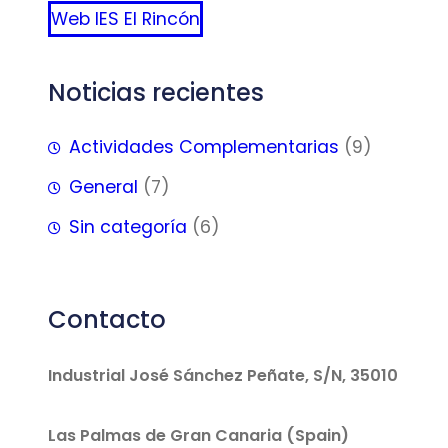
Web IES El Rincón
Noticias recientes
Actividades Complementarias
(9)
General
(7)
Sin categoría
(6)
Contacto
Industrial José Sánchez Peñate, S/N, 35010
Las Palmas de Gran Canaria (Spain)