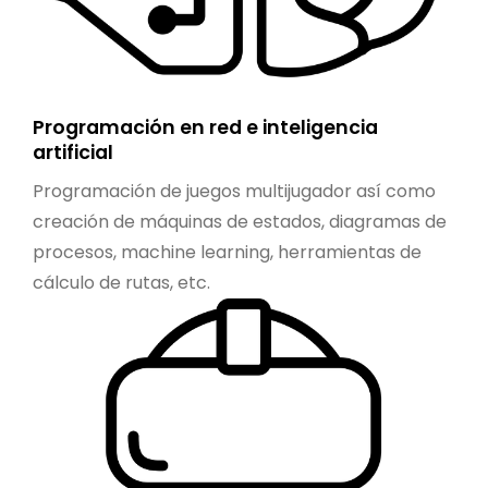
Programación en red e inteligencia
artificial
Programación de juegos multijugador así como
creación de máquinas de estados, diagramas de
procesos, machine learning, herramientas de
cálculo de rutas, etc.