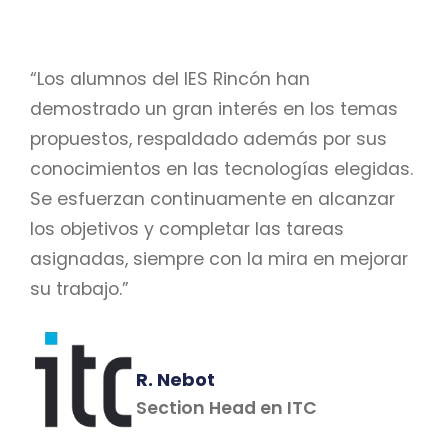
“Los alumnos del IES Rincón han
demostrado un gran interés en los temas
propuestos, respaldado además por sus
conocimientos en las tecnologías elegidas.
Se esfuerzan continuamente en alcanzar
los objetivos y completar las tareas
asignadas, siempre con la mira en mejorar
su trabajo.”
R. Nebot
Section Head en ITC