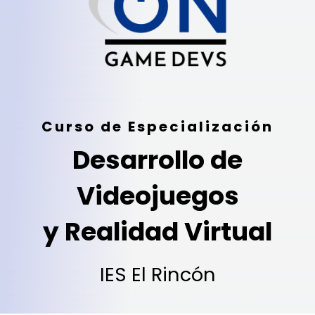
Curso de Especialización
Desarrollo de
Videojuegos
y Realidad Virtual
IES El Rincón