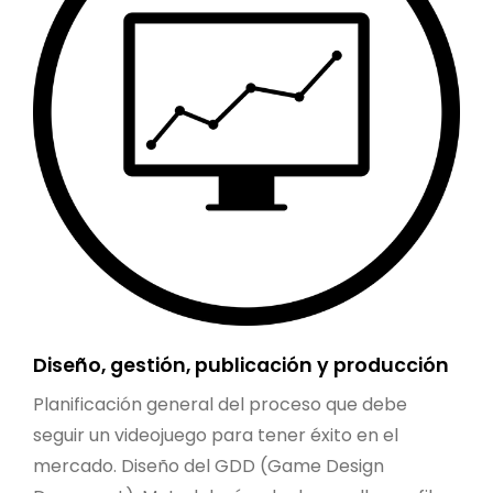
Diseño, gestión, publicación y producción
Planificación general del proceso que debe
seguir un videojuego para tener éxito en el
mercado. Diseño del GDD (Game Design