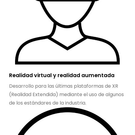
Realidad virtual y realidad aumentada
Desarrollo para las últimas plataformas de XR
(Realidad Extendida) mediante el uso de algunos
de los estándares de la industria.