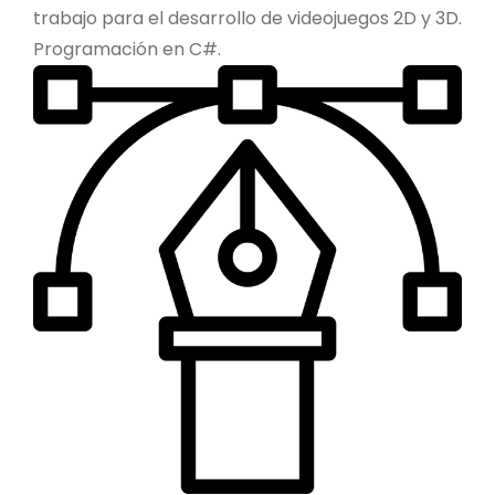
trabajo para el desarrollo de videojuegos 2D y 3D.
Programación en C#.