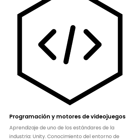
Programación y motores de videojuegos
Aprendizaje de uno de los estándares de la
industria: Unity. Conocimiento del entorno de