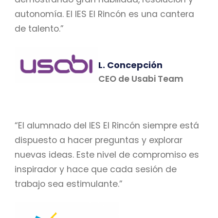
autonomía. El IES El Rincón es una cantera
de talento.”
L. Concepción
CEO de Usabi Team
“El alumnado del IES El Rincón siempre está
dispuesto a hacer preguntas y explorar
nuevas ideas. Este nivel de compromiso es
inspirador y hace que cada sesión de
trabajo sea estimulante.”