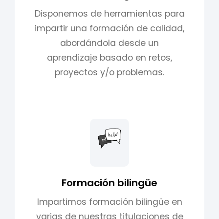
Disponemos de herramientas para
impartir una formación de calidad,
abordándola desde un
aprendizaje basado en retos,
proyectos y/o problemas.
Formación bilingüe
Impartimos formación bilingüe en
varias de nuestras titulaciones de