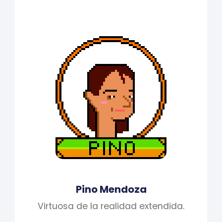
Pino Mendoza
Virtuosa de la realidad extendida.