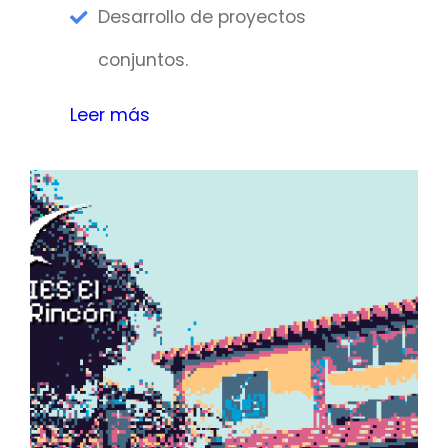
Desarrollo de proyectos
conjuntos.
Leer más