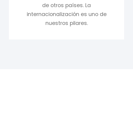
de otros países. La
internacionalización es uno de
nuestros pilares.