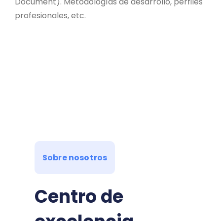
Document). Metodologías de desarrollo, perfiles
profesionales, etc.
Sobre nosotros
Centro de