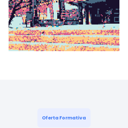
Oferta Formativa