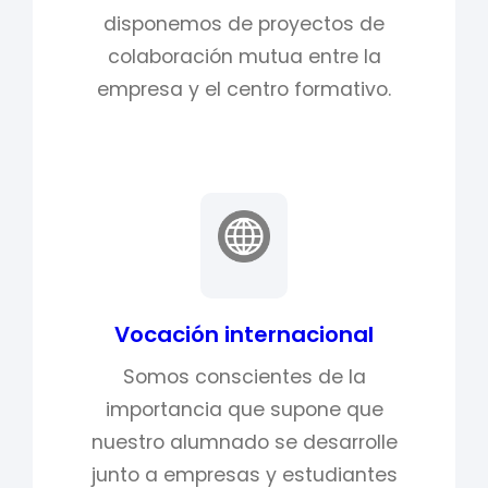
disponemos de proyectos de
colaboración mutua entre la
empresa y el centro formativo.
Vocación internacional
Somos conscientes de la
importancia que supone que
nuestro alumnado se desarrolle
junto a empresas y estudiantes