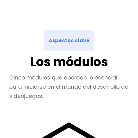
Aspectos clave
Los módulos
Cinco módulos que abordan lo esencial
para iniciarse en el mundo del desarrollo de
videojuegos.