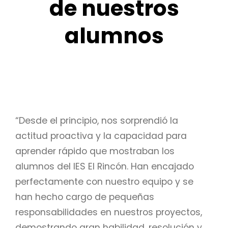
de nuestros
alumnos
“Desde el principio, nos sorprendió la
actitud proactiva y la capacidad para
aprender rápido que mostraban los
alumnos del IES El Rincón. Han encajado
perfectamente con nuestro equipo y se
han hecho cargo de pequeñas
responsabilidades en nuestros proyectos,
demostrando gran habilidad, resolución y