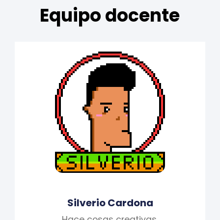
Equipo docente
Silverio Cardona
Hace cosas creativas.