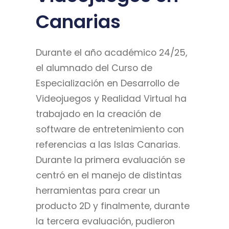
Canarias
Durante el año académico 24/25,
el alumnado del Curso de
Especialización en Desarrollo de
Videojuegos y Realidad Virtual ha
trabajado en la creación de
software de entretenimiento con
referencias a las Islas Canarias.
Durante la primera evaluación se
centró en el manejo de distintas
herramientas para crear un
producto 2D y finalmente, durante
la tercera evaluación, pudieron