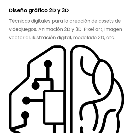
Diseño gráfico 2D y 3D
Técnicas digitales para la creación de assets de
videojuegos. Animación 2D y 3D. Pixel art, imagen
vectorial, ilustración digital, modelado 3D, etc.