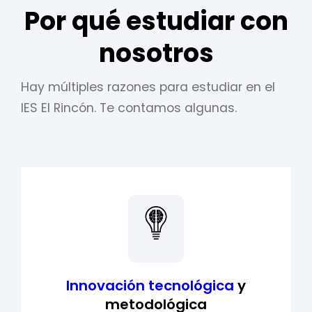
Por qué estudiar con
nosotros
Hay múltiples razones para estudiar en el
IES El Rincón. Te contamos algunas.
Innovación tecnológica
y
metodológica