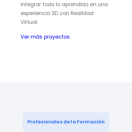
integrar todo lo aprendido en una
experiencia 3D con Realidad
Virtual.
Ver más proyectos
Profesionales de la Formación