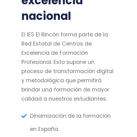
excelencia
nacional
El IES El Rincón forma parte de la
Red Estatal de Centros de
Excelencia de Formación
Profesional. Esto supone un
proceso de transformación digital
y metodológica que permitirá
brindar una formación de mayor
calidad a nuestros estudiantes.
Dinamización de la formación
en España.