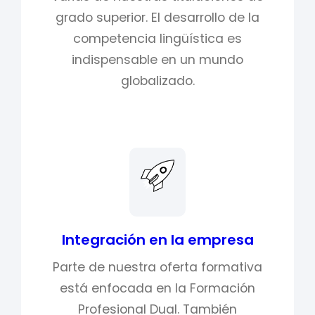
grado superior. El desarrollo de la
competencia lingüística es
indispensable en un mundo
globalizado.
Integración en la empresa
Parte de nuestra oferta formativa
está enfocada en la Formación
Profesional Dual. También