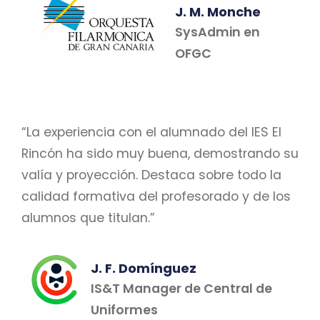
J. M. Monche
SysAdmin en
OFGC
“La experiencia con el alumnado del IES El
Rincón ha sido muy buena, demostrando su
valía y proyección. Destaca sobre todo la
calidad formativa del profesorado y de los
alumnos que titulan.”
J. F. Domínguez
IS&T Manager de Central de
Uniformes