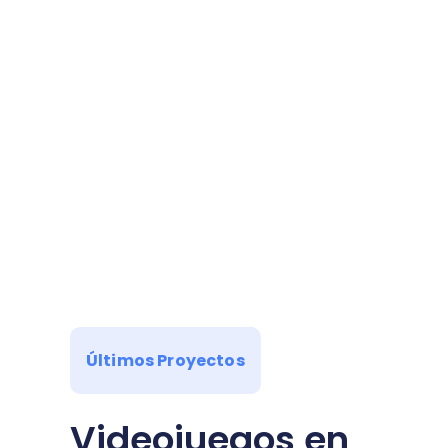
Últimos Proyectos
Videojuegos en