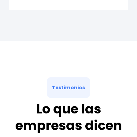
Testimonios
Lo que las
empresas dicen