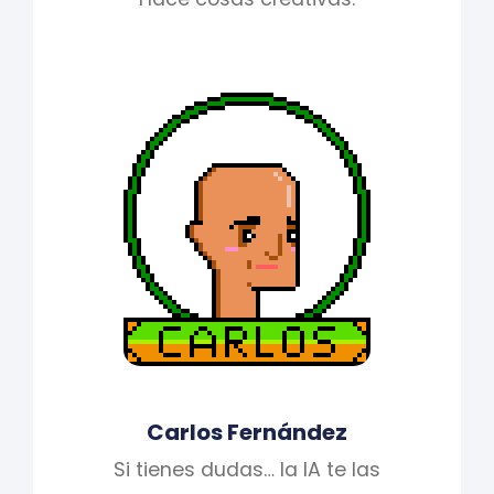
Carlos Fernández
Si tienes dudas… la IA te las