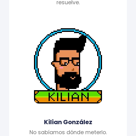
resuelve.
Kilian González
No sabíamos dónde meterlo.