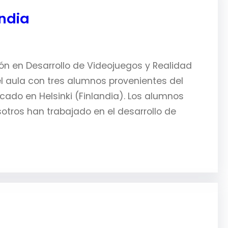
ndia
ión en Desarrollo de Videojuegos y Realidad
el aula con tres alumnos provenientes del
cado en Helsinki (Finlandia). Los alumnos
tros han trabajado en el desarrollo de