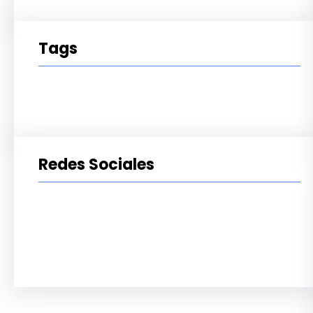
Tags
Redes Sociales
Facebook
Twitter
LinkedIn
Instagram