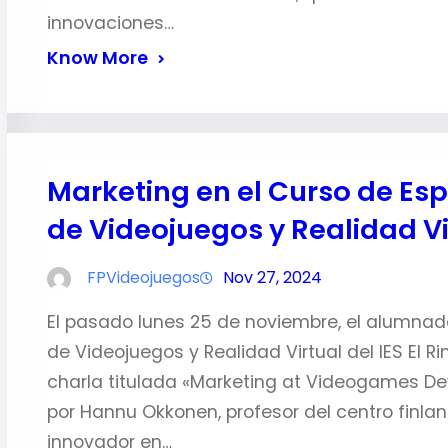
innovaciones…
Know More
Marketing en el Curso de Esp
de Videojuegos y Realidad Vi
FPVideojuegos
Nov 27, 2024
El pasado lunes 25 de noviembre, el alumnado
de Videojuegos y Realidad Virtual del IES El R
charla titulada «Marketing at Videogames De
por Hannu Okkonen, profesor del centro finla
innovador en…