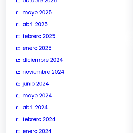
octubre 2025
mayo 2025
abril 2025
febrero 2025
enero 2025
diciembre 2024
noviembre 2024
junio 2024
mayo 2024
abril 2024
febrero 2024
enero 2024