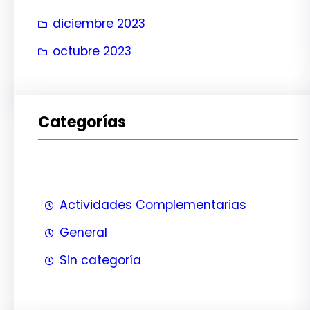
diciembre 2023
octubre 2023
Categorías
Actividades Complementarias
General
Sin categoría