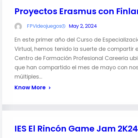
Proyectos Erasmus con Finla
FPVideojuegos
May 2, 2024
En este primer año del Curso de Especializac
Virtual, hemos tenido la suerte de compartir 
Centro de Formación Profesional Careeria ubi
que han compartido el mes de mayo con noso
múltiples…
Know More
IES El Rincón Game Jam 2K24