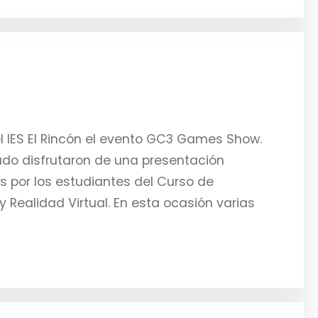
l IES El Rincón el evento GC3 Games Show.
do disfrutaron de una presentación
s por los estudiantes del Curso de
y Realidad Virtual. En esta ocasión varias