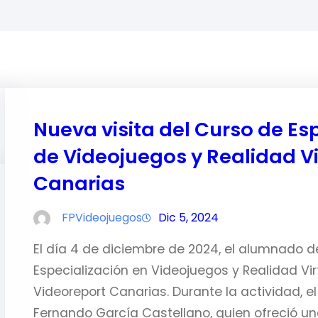
Nueva visita del Curso de Es
de Videojuegos y Realidad Vi
Canarias
FPVideojuegos
Dic 5, 2024
El día 4 de diciembre de 2024, el alumnado del
Especialización en Videojuegos y Realidad Virt
Videoreport Canarias. Durante la actividad, el 
Fernando García Castellano, quien ofreció una