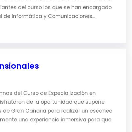
udiantes del curso los que se han encargado
nal de Informática y Comunicaciones…
nsionales
mnas del Curso de Especialización en
disfrutaron de la oportunidad que supone
s de Gran Canaria para realizar un escaneo
ormente una experiencia inmersiva para que