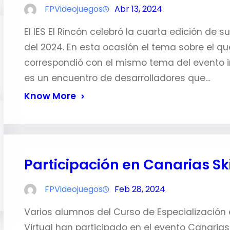
FPVideojuegos
Abr 13, 2024
El IES El Rincón celebró la cuarta edición de 
del 2024. En esta ocasión el tema sobre el q
correspondió con el mismo tema del evento
es un encuentro de desarrolladores que…
Know More
Participación en Canarias Ski
FPVideojuegos
Feb 28, 2024
Varios alumnos del Curso de Especialización 
Virtual han participado en el evento Canarias 