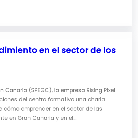
imiento en el sector de los
 Canaria (SPEGC), la empresa Rising Pixel
laciones del centro formativo una charla
re cómo emprender en el sector de las
te en Gran Canaria y en el…