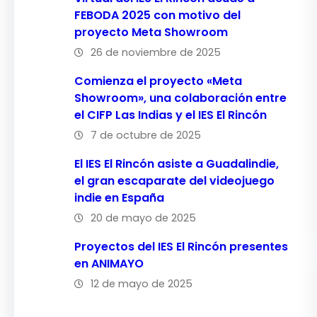
FEBODA 2025 con motivo del
proyecto Meta Showroom
26 de noviembre de 2025
Comienza el proyecto «Meta
Showroom», una colaboración entre
el CIFP Las Indias y el IES El Rincón
7 de octubre de 2025
El IES El Rincón asiste a Guadalindie,
el gran escaparate del videojuego
indie en España
20 de mayo de 2025
Proyectos del IES El Rincón presentes
en ANIMAYO
12 de mayo de 2025