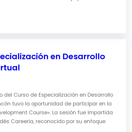
ecialización en Desarrollo
rtual
 del Curso de Especialización en Desarrollo
incón tuvo la oportunidad de participar en la
velopment Course». La sesión fue impartida
ndés Careeria, reconocido por su enfoque