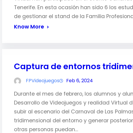
Tenerife. En esta ocasión han sido 6 los est
de gestionar el stand de la Familia Profesio
Know More
Captura de entornos tridime
FPVideojuegos
Feb 6, 2024
Durante el mes de febrero, los alumnos y alu
Desarrollo de Videojuegos y realidad Virtual 
subir al escenario del Carnaval de Las Palma
tridimensional del entorno y generar posteri
otras personas puedan…