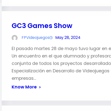
GC3 Games Show
FPVideojuegos
May 28, 2024
El pasado martes 28 de mayo tuvo lugar en e
Un encuentro en el que alumnado y profesora
conjunta de todos los proyectos desarrollado
Especialización en Desarrollo de Videojuegos 
empresas…
Know More