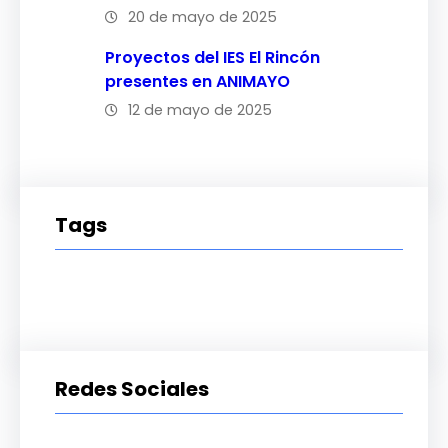
20 de mayo de 2025
Proyectos del IES El Rincón
presentes en ANIMAYO
12 de mayo de 2025
Tags
Redes Sociales