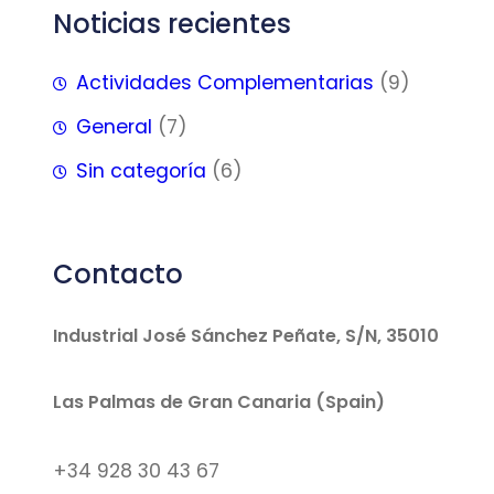
Noticias recientes
Actividades Complementarias
(9)
General
(7)
Sin categoría
(6)
Contacto
Industrial José Sánchez Peñate, S/N, 35010
Las Palmas de Gran Canaria (Spain)
+34 928 30 43 67