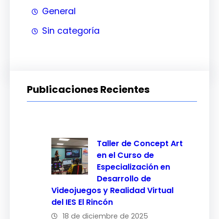
General
Sin categoría
Publicaciones Recientes
Taller de Concept Art
en el Curso de
Especialización en
Desarrollo de
Videojuegos y Realidad Virtual
del IES El Rincón
18 de diciembre de 2025