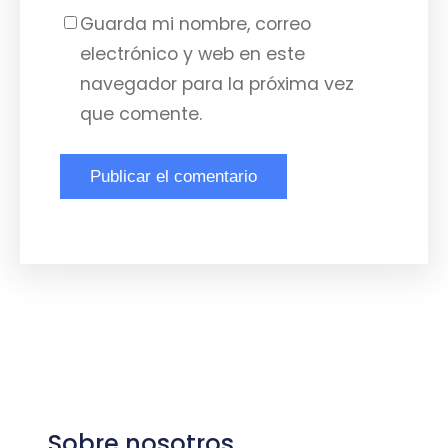
Guarda mi nombre, correo
electrónico y web en este
navegador para la próxima vez
que comente.
Sobre nosotros