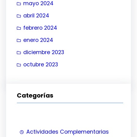
mayo 2024
abril 2024
febrero 2024
enero 2024
diciembre 2023
octubre 2023
Categorías
Actividades Complementarias