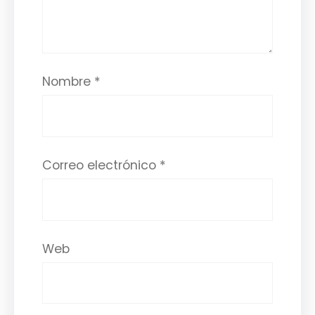
Nombre
*
Correo electrónico
*
Web