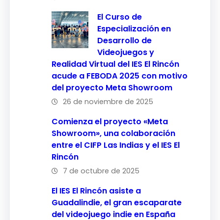
El Curso de
Especialización en
Desarrollo de
Videojuegos y
Realidad Virtual del IES El Rincón
acude a FEBODA 2025 con motivo
del proyecto Meta Showroom
26 de noviembre de 2025
Comienza el proyecto «Meta
Showroom», una colaboración
entre el CIFP Las Indias y el IES El
Rincón
7 de octubre de 2025
El IES El Rincón asiste a
Guadalindie, el gran escaparate
del videojuego indie en España