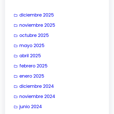
r
diciembre 2025
noviembre 2025
octubre 2025
mayo 2025
abril 2025
febrero 2025
enero 2025
diciembre 2024
noviembre 2024
junio 2024