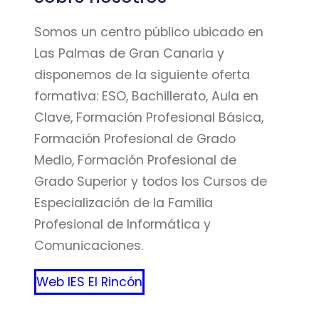
Somos un centro público ubicado en
Las Palmas de Gran Canaria y
disponemos de la siguiente oferta
formativa: ESO, Bachillerato, Aula en
Clave, Formación Profesional Básica,
Formación Profesional de Grado
Medio, Formación Profesional de
Grado Superior y todos los Cursos de
Especialización de la Familia
Profesional de Informática y
Comunicaciones.
Web IES El Rincón