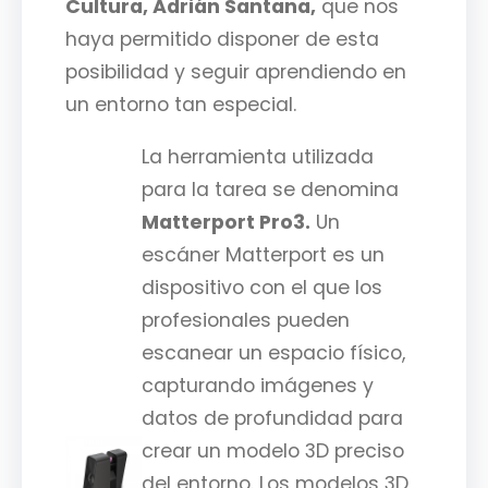
Cultura, Adrián Santana,
que nos
haya permitido disponer de esta
posibilidad y seguir aprendiendo en
un entorno tan especial.
La herramienta utilizada
para la tarea se denomina
Matterport Pro3.
Un
escáner Matterport es un
dispositivo con el que los
profesionales pueden
escanear un espacio físico,
capturando imágenes y
datos de profundidad para
crear un modelo 3D preciso
del entorno. Los modelos 3D