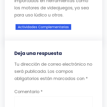
importados en herramientas como
los motores de videojuegos, ya sea
para uso lúdico u otros.
Actividades Complementarias
Deja una respuesta
Tu dirección de correo electrónico no
será publicada.
Los campos
obligatorios están marcados con
*
Comentario
*