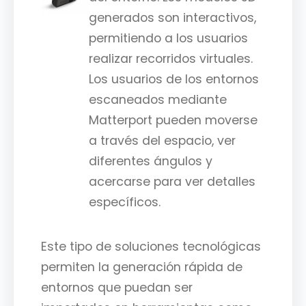
generados son interactivos,
permitiendo a los usuarios
realizar recorridos virtuales.
Los usuarios de los entornos
escaneados mediante
Matterport pueden moverse
a través del espacio, ver
diferentes ángulos y
acercarse para ver detalles
específicos.
Este tipo de soluciones tecnológicas
permiten la generación rápida de
entornos que puedan ser