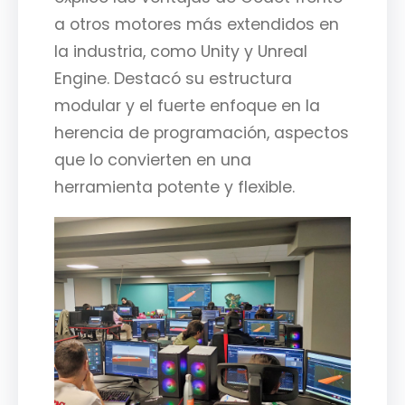
a otros motores más extendidos en
la industria, como Unity y Unreal
Engine. Destacó su estructura
modular y el fuerte enfoque en la
herencia de programación, aspectos
que lo convierten en una
herramienta potente y flexible.