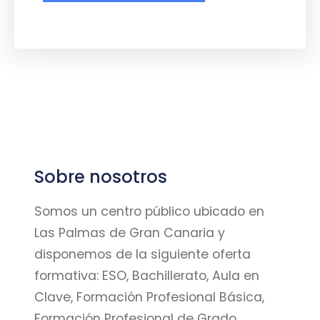
Sobre nosotros
Somos un centro público ubicado en
Las Palmas de Gran Canaria y
disponemos de la siguiente oferta
formativa: ESO, Bachillerato, Aula en
Clave, Formación Profesional Básica,
Formación Profesional de Grado