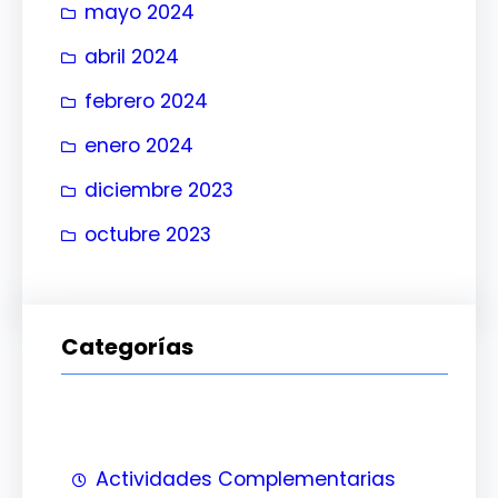
mayo 2024
abril 2024
febrero 2024
enero 2024
diciembre 2023
octubre 2023
Categorías
Actividades Complementarias