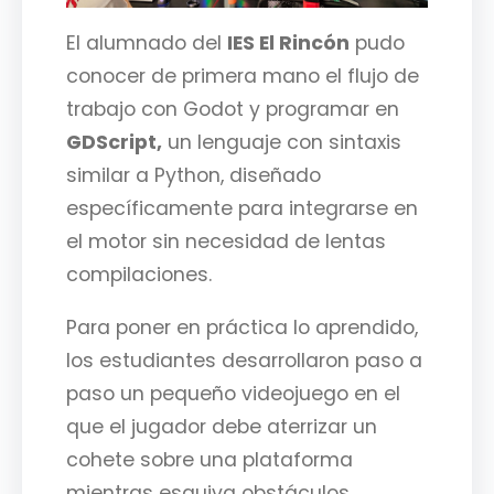
El alumnado del
IES El Rincón
pudo
conocer de primera mano el flujo de
trabajo con Godot y programar en
GDScript,
un lenguaje con sintaxis
similar a Python, diseñado
específicamente para integrarse en
el motor sin necesidad de lentas
compilaciones.
Para poner en práctica lo aprendido,
los estudiantes desarrollaron paso a
paso un pequeño videojuego en el
que el jugador debe aterrizar un
cohete sobre una plataforma
mientras esquiva obstáculos.