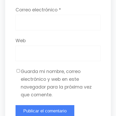
Correo electrónico
*
Web
Guarda mi nombre, correo
electrónico y web en este
navegador para la próxima vez
que comente.