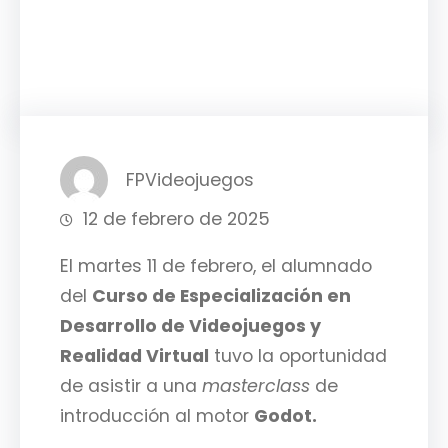
Facebook
Twitter
LinkedIn
Instagram
FPVideojuegos
12 de febrero de 2025
El martes 11 de febrero, el alumnado
del
Curso de Especialización en
Desarrollo de Videojuegos y
Realidad Virtual
tuvo la oportunidad
de asistir a una
masterclass
de
introducción al motor
Godot.