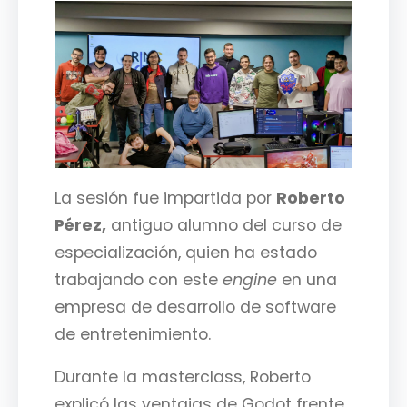
La sesión fue impartida por
Roberto
Pérez,
antiguo alumno del curso de
especialización, quien ha estado
trabajando con este
engine
en una
empresa de desarrollo de software
de entretenimiento.
Durante la masterclass, Roberto
explicó las ventajas de Godot frente