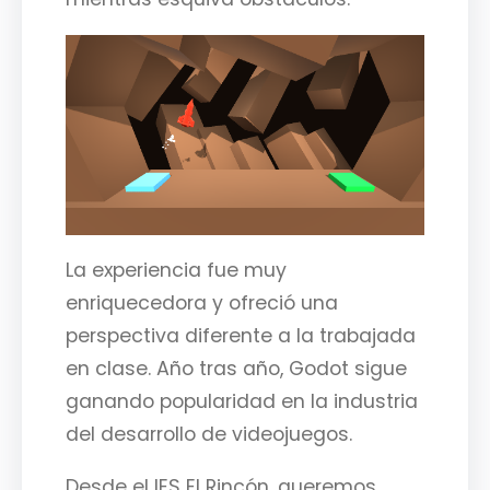
La experiencia fue muy
enriquecedora y ofreció una
perspectiva diferente a la trabajada
en clase. Año tras año, Godot sigue
ganando popularidad en la industria
del desarrollo de videojuegos.
Desde el IES El Rincón, queremos