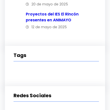
20 de mayo de 2025
Proyectos del IES El Rincón
presentes en ANIMAYO
12 de mayo de 2025
Tags
Redes Sociales