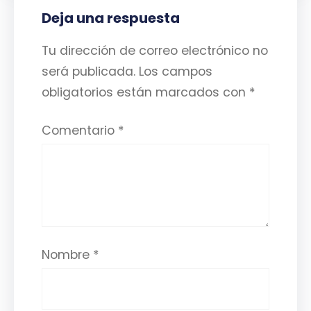
Deja una respuesta
Tu dirección de correo electrónico no
será publicada.
Los campos
obligatorios están marcados con
*
Comentario
*
Nombre
*