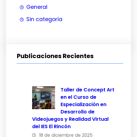
General
Sin categoría
Publicaciones Recientes
Taller de Concept Art
en el Curso de
Especialización en
Desarrollo de
Videojuegos y Realidad Virtual
del IES El Rincón
18 de diciembre de 2025