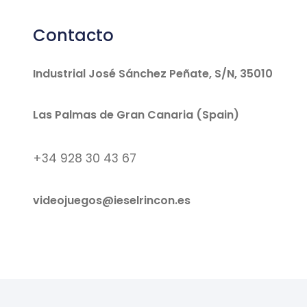
Contacto
Industrial José Sánchez Peñate, S/N, 35010
Las Palmas de Gran Canaria (Spain)
+34 928 30 43 67
videojuegos@ieselrincon.es