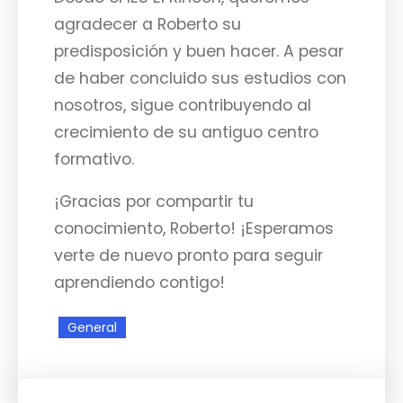
agradecer a Roberto su
predisposición y buen hacer. A pesar
de haber concluido sus estudios con
nosotros, sigue contribuyendo al
crecimiento de su antiguo centro
formativo.
¡Gracias por compartir tu
conocimiento, Roberto! ¡Esperamos
verte de nuevo pronto para seguir
aprendiendo contigo!
General