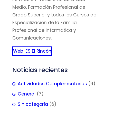
Medio, Formación Profesional de
Grado Superior y todos los Cursos de
Especialización de la Familia
Profesional de Informática y
Comunicaciones.
Web IES El Rincón
Noticias recientes
Actividades Complementarias
(9)
General
(7)
Sin categoría
(6)