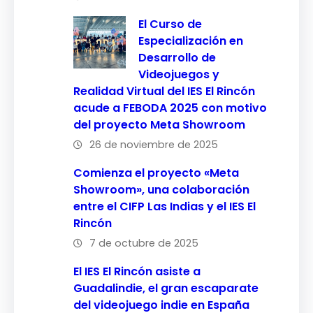
El Curso de
Especialización en
Desarrollo de
Videojuegos y
Realidad Virtual del IES El Rincón
acude a FEBODA 2025 con motivo
del proyecto Meta Showroom
26 de noviembre de 2025
Comienza el proyecto «Meta
Showroom», una colaboración
entre el CIFP Las Indias y el IES El
Rincón
7 de octubre de 2025
El IES El Rincón asiste a
Guadalindie, el gran escaparate
del videojuego indie en España