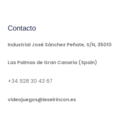
Contacto
Industrial José Sánchez Peñate, S/N, 35010
Las Palmas de Gran Canaria (Spain)
+34 928 30 43 67
videojuegos@ieselrincon.es