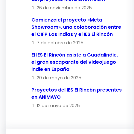
26 de noviembre de 2025
Comienza el proyecto «Meta
Showroom», una colaboración entre
el CIFP Las Indias y el IES El Rincón
7 de octubre de 2025
El IES El Rincón asiste a Guadalindie,
el gran escaparate del videojuego
indie en España
20 de mayo de 2025
Proyectos del IES El Rincón presentes
en ANIMAYO
12 de mayo de 2025