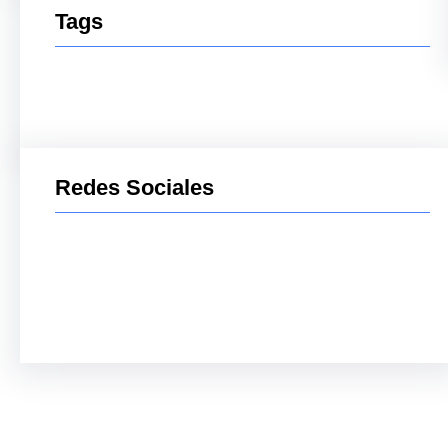
Tags
Redes Sociales
Facebook
Twitter
LinkedIn
Instagram