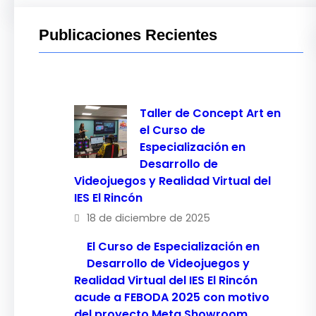
Publicaciones Recientes
Taller de Concept Art en
el Curso de
Especialización en
Desarrollo de
Videojuegos y Realidad Virtual del
IES El Rincón
18 de diciembre de 2025
El Curso de Especialización en
Desarrollo de Videojuegos y
Realidad Virtual del IES El Rincón
acude a FEBODA 2025 con motivo
del proyecto Meta Showroom