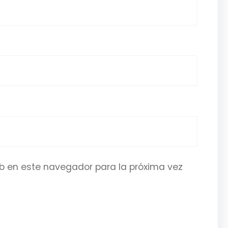
b en este navegador para la próxima vez