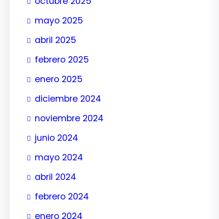
octubre 2025
mayo 2025
abril 2025
febrero 2025
enero 2025
diciembre 2024
noviembre 2024
junio 2024
mayo 2024
abril 2024
febrero 2024
enero 2024