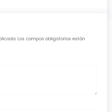
blicada.
Los campos obligatorios están