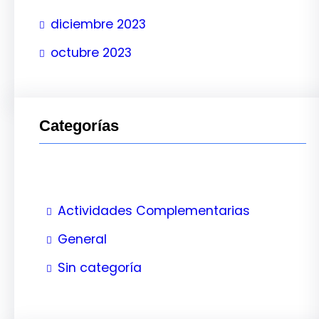
diciembre 2023
octubre 2023
Categorías
Actividades Complementarias
General
Sin categoría