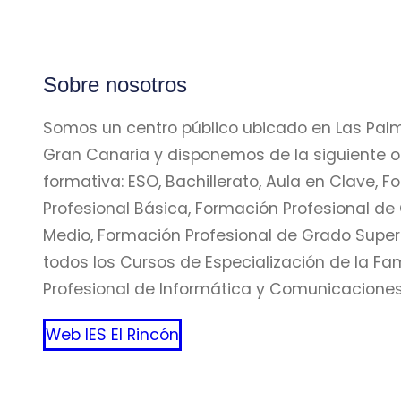
Sobre nosotros
Somos un centro público ubicado en Las Pal
Gran Canaria y disponemos de la siguiente o
formativa: ESO, Bachillerato, Aula en Clave, 
Profesional Básica, Formación Profesional de
Medio, Formación Profesional de Grado Superi
todos los Cursos de Especialización de la Fam
Profesional de Informática y Comunicaciones
Web IES El Rincón