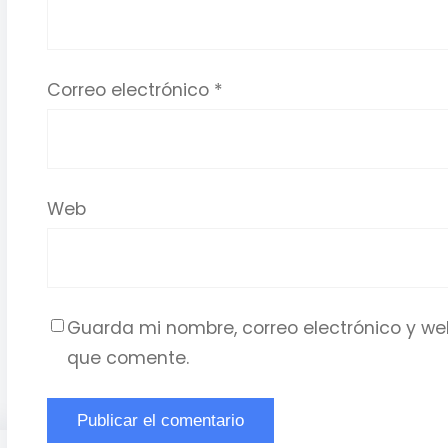
Correo electrónico
*
Web
Guarda mi nombre, correo electrónico y we
que comente.