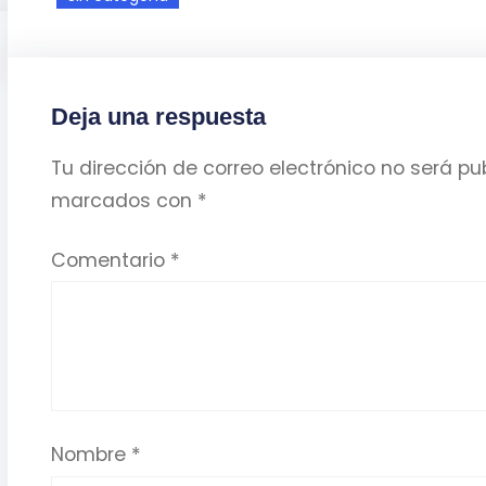
Deja una respuesta
Tu dirección de correo electrónico no será pu
marcados con
*
Comentario
*
Nombre
*