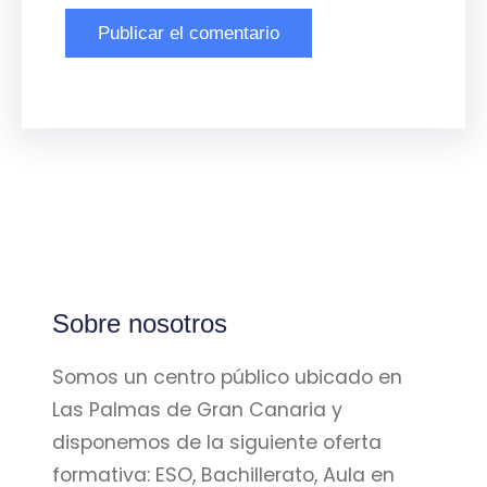
Sobre nosotros
Somos un centro público ubicado en
Las Palmas de Gran Canaria y
disponemos de la siguiente oferta
formativa: ESO, Bachillerato, Aula en