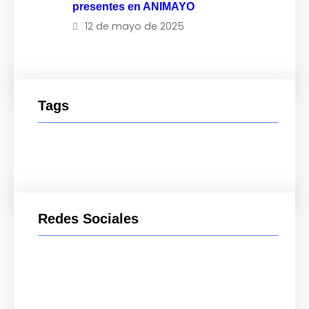
presentes en ANIMAYO
12 de mayo de 2025
Tags
Redes Sociales
Facebook
Twitter
LinkedIn
Instagram