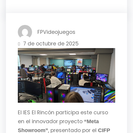
FPVideojuegos
7 de octubre de 2025
El IES El Rincón participa este curso
en el innovador proyecto
“Meta
, presentado por el
Showroom”
CIFP