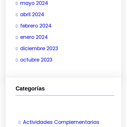
mayo 2024
abril 2024
febrero 2024
enero 2024
diciembre 2023
octubre 2023
Categorías
Actividades Complementarias