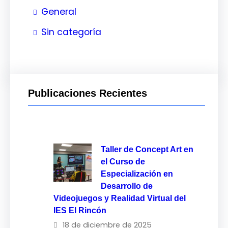
General
Sin categoría
Publicaciones Recientes
Taller de Concept Art en
el Curso de
Especialización en
Desarrollo de
Videojuegos y Realidad Virtual del
IES El Rincón
18 de diciembre de 2025