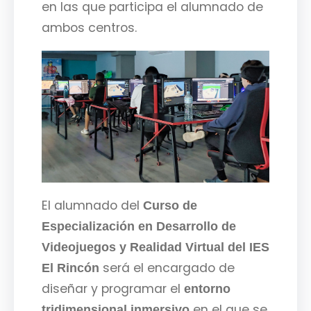
en las que participa el alumnado de
ambos centros.
El alumnado del
Curso de
Especialización en Desarrollo de
Videojuegos y Realidad Virtual del IES
será el encargado de
El Rincón
diseñar y programar el
entorno
en el que se
tridimensional inmersivo