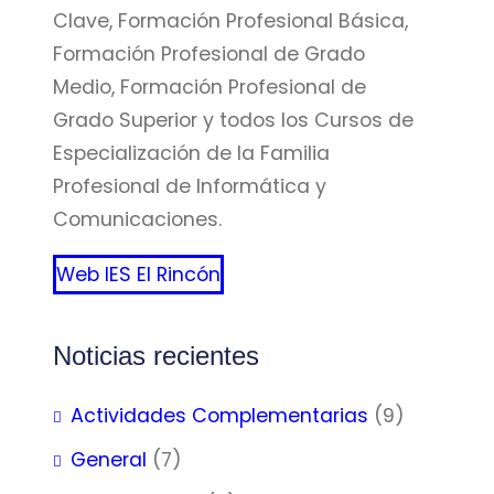
Clave, Formación Profesional Básica,
Formación Profesional de Grado
Medio, Formación Profesional de
Grado Superior y todos los Cursos de
Especialización de la Familia
Profesional de Informática y
Comunicaciones.
Web IES El Rincón
Noticias recientes
Actividades Complementarias
(9)
General
(7)