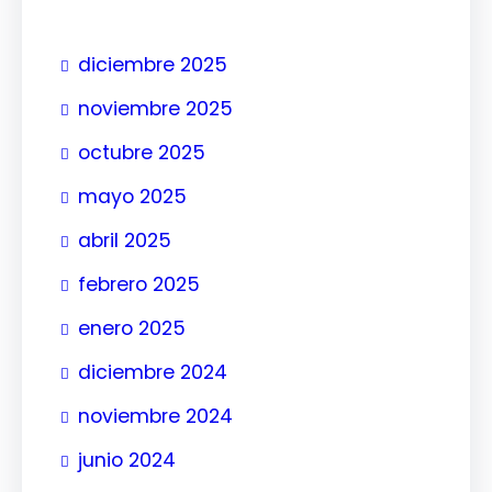
r
diciembre 2025
noviembre 2025
octubre 2025
mayo 2025
abril 2025
febrero 2025
enero 2025
diciembre 2024
noviembre 2024
junio 2024