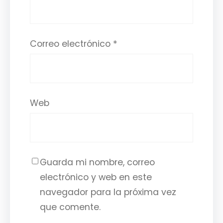
Correo electrónico
*
Web
Guarda mi nombre, correo
electrónico y web en este
navegador para la próxima vez
que comente.