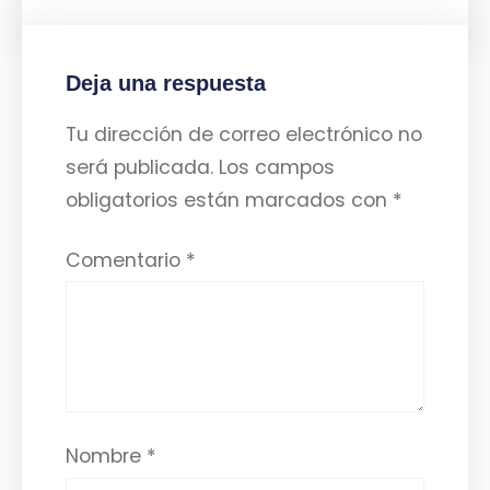
Deja una respuesta
Tu dirección de correo electrónico no
será publicada.
Los campos
obligatorios están marcados con
*
Comentario
*
Nombre
*