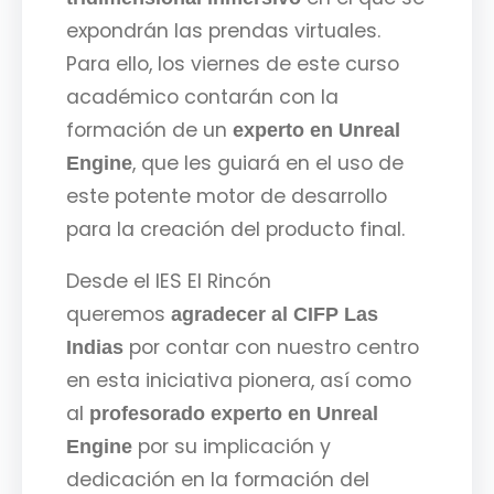
expondrán las prendas virtuales.
Para ello, los viernes de este curso
académico contarán con la
formación de un
experto en Unreal
, que les guiará en el uso de
Engine
este potente motor de desarrollo
para la creación del producto final.
Desde el IES El Rincón
queremos
agradecer al CIFP Las
por contar con nuestro centro
Indias
en esta iniciativa pionera, así como
al
profesorado experto en Unreal
por su implicación y
Engine
dedicación en la formación del