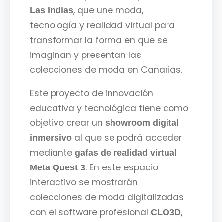
, que une moda,
Las Indias
tecnología y realidad virtual para
transformar la forma en que se
imaginan y presentan las
colecciones de moda en Canarias.
Este proyecto de innovación
educativa y tecnológica tiene como
objetivo crear un
showroom digital
al que se podrá acceder
inmersivo
mediante
gafas de realidad virtual
. En este espacio
Meta Quest 3
interactivo se mostrarán
colecciones de moda digitalizadas
con el software profesional
,
CLO3D