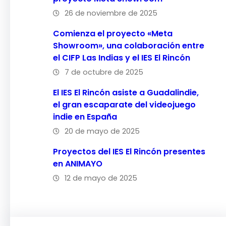
26 de noviembre de 2025
Comienza el proyecto «Meta
Showroom», una colaboración entre
el CIFP Las Indias y el IES El Rincón
7 de octubre de 2025
El IES El Rincón asiste a Guadalindie,
el gran escaparate del videojuego
indie en España
20 de mayo de 2025
Proyectos del IES El Rincón presentes
en ANIMAYO
12 de mayo de 2025