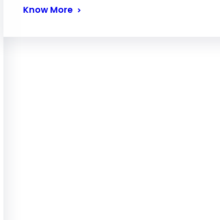
Know More