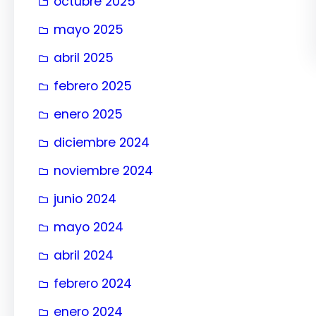
octubre 2025
mayo 2025
abril 2025
febrero 2025
enero 2025
diciembre 2024
noviembre 2024
junio 2024
mayo 2024
abril 2024
febrero 2024
enero 2024