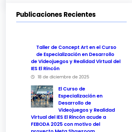
Publicaciones Recientes
Taller de Concept Art en el Curso
de Especialización en Desarrollo
de Videojuegos y Realidad Virtual del
IES El Rincón
18 de diciembre de 2025
El Curso de
Especialización en
Desarrollo de
Videojuegos y Realidad
Virtual del IES El Rincón acude a
FEBODA 2025 con motivo del
proyecto Meta Showroom