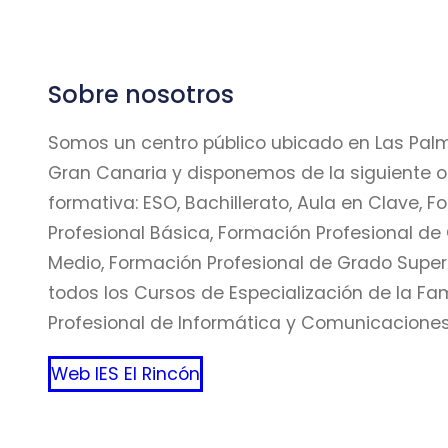
Sobre nosotros
Somos un centro público ubicado en Las Pal
Gran Canaria y disponemos de la siguiente o
formativa: ESO, Bachillerato, Aula en Clave, 
Profesional Básica, Formación Profesional de
Medio, Formación Profesional de Grado Superi
todos los Cursos de Especialización de la Fam
Profesional de Informática y Comunicaciones
Web IES El Rincón