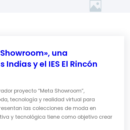
a Showroom», una
 Indias y el IES El Rincón
nnovador proyecto “Meta Showroom”,
da, tecnología y realidad virtual para
presentan las colecciones de moda en
iva y tecnológica tiene como objetivo crear