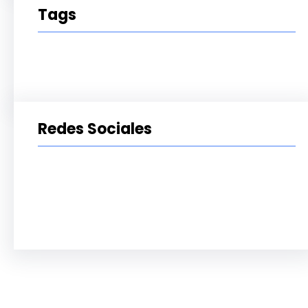
Tags
Redes Sociales
Facebook
Twitter
LinkedIn
Instagram