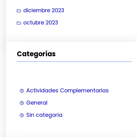
diciembre 2023
octubre 2023
Categorías
Actividades Complementarias
General
Sin categoría